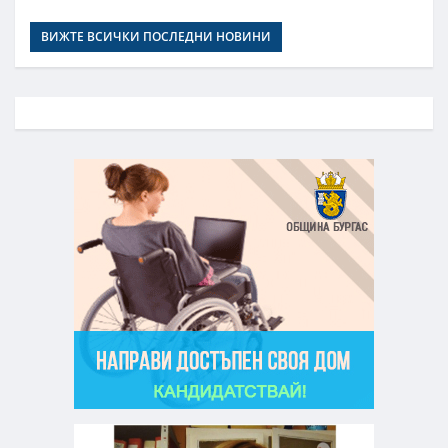
ВИЖТЕ ВСИЧКИ ПОСЛЕДНИ НОВИНИ