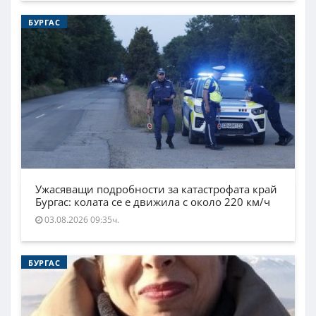
БУРГАС
Ужасяващи подробности за катастрофата край
Бургас: колата се е движила с около 220 км/ч
03.08.2026 09:35ч.
БУРГАС