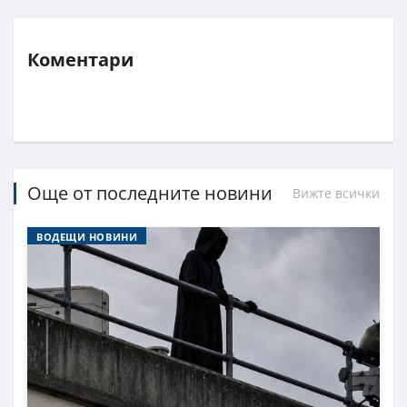
Коментари
Още от последните новини
Вижте всички
ВОДЕЩИ НОВИНИ