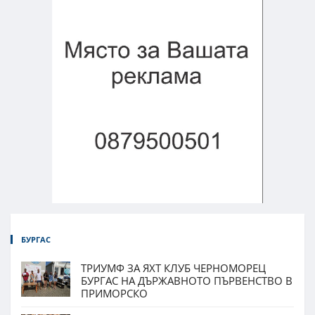
БУРГАС
ТРИУМФ ЗА ЯХТ КЛУБ ЧЕРНОМОРЕЦ
БУРГАС НА ДЪРЖАВНОТО ПЪРВЕНСТВО В
ПРИМОРСКО