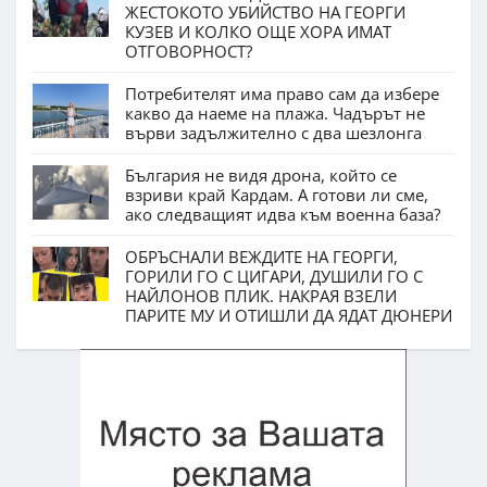
ЖЕСТОКОТО УБИЙСТВО НА ГЕОРГИ
КУЗЕВ И КОЛКО ОЩЕ ХОРА ИМАТ
ОТГОВОРНОСТ?
Потребителят има право сам да избере
какво да наеме на плажа. Чадърът не
върви задължително с два шезлонга
България не видя дрона, който се
взриви край Кардам. А готови ли сме,
ако следващият идва към военна база?
ОБРЪСНАЛИ ВЕЖДИТЕ НА ГЕОРГИ,
ГОРИЛИ ГО С ЦИГАРИ, ДУШИЛИ ГО С
НАЙЛОНОВ ПЛИК. НАКРАЯ ВЗЕЛИ
ПАРИТЕ МУ И ОТИШЛИ ДА ЯДАТ ДЮНЕРИ