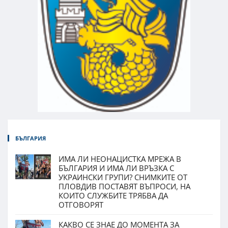
БЪЛГАРИЯ
ИМА ЛИ НЕОНАЦИСТКА МРЕЖА В
БЪЛГАРИЯ И ИМА ЛИ ВРЪЗКА С
УКРАИНСКИ ГРУПИ? СНИМКИТЕ ОТ
ПЛОВДИВ ПОСТАВЯТ ВЪПРОСИ, НА
КОИТО СЛУЖБИТЕ ТРЯБВА ДА
ОТГОВОРЯТ
КАКВО СЕ ЗНАЕ ДО МОМЕНТА ЗА