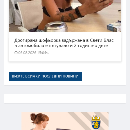
Дрогирана шофьорка задържана в Свети Влас,
в автомобила е пътувало и 2-годишно дете
06.08.2026 15:04ч.
ВИЖТЕ ВСИЧКИ ПОСЛЕДНИ НОВИНИ