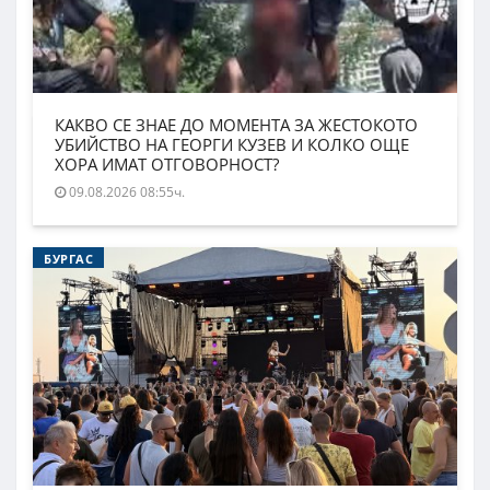
КАКВО СЕ ЗНАЕ ДО МОМЕНТА ЗА ЖЕСТОКОТО
УБИЙСТВО НА ГЕОРГИ КУЗЕВ И КОЛКО ОЩЕ
ХОРА ИМАТ ОТГОВОРНОСТ?
09.08.2026 08:55ч.
БУРГАС