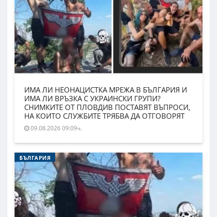
ИМА ЛИ НЕОНАЦИСТКА МРЕЖА В БЪЛГАРИЯ И
ИМА ЛИ ВРЪЗКА С УКРАИНСКИ ГРУПИ?
СНИМКИТЕ ОТ ПЛОВДИВ ПОСТАВЯТ ВЪПРОСИ,
НА КОИТО СЛУЖБИТЕ ТРЯБВА ДА ОТГОВОРЯТ
09.08.2026 09:09ч.
БЪЛГАРИЯ