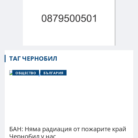
ТАГ ЧЕРНОБИЛ
ОБЩЕСТВО
БЪЛГАРИЯ
БАН: Няма радиация от пожарите край
Чернобил у нас