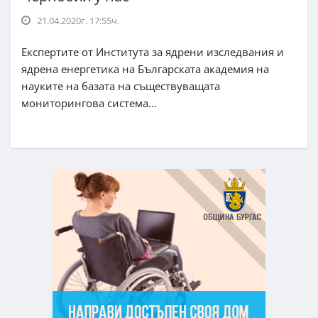
21.04.2020г. 17:55ч.
Експертите от Института за ядрени изследвания и
ядрена енергетика на Българската академия на
науките на базата на съществуващата
мониторингова система...