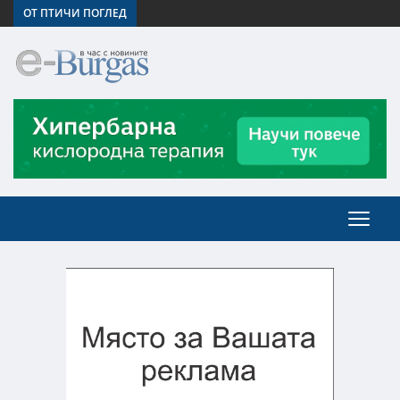
ОТ ПТИЧИ ПОГЛЕД