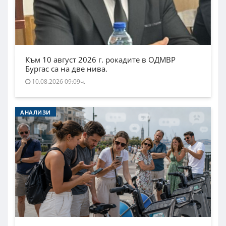
Към 10 август 2026 г. рокадите в ОДМВР
Бургас са на две нива.
10.08.2026 09:09ч.
АНАЛИЗИ