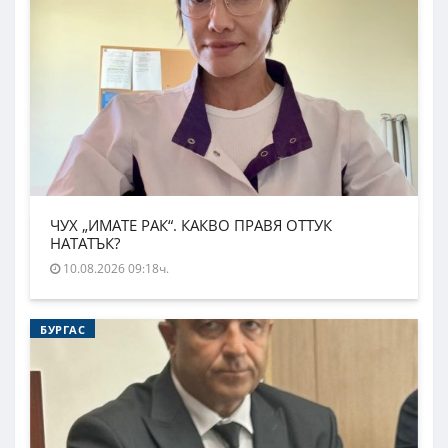
ЧУХ „ИМАТЕ РАК“. КАКВО ПРАВЯ ОТТУК
НАТАТЪК?
10.08.2026 09:18ч.
БУРГАС