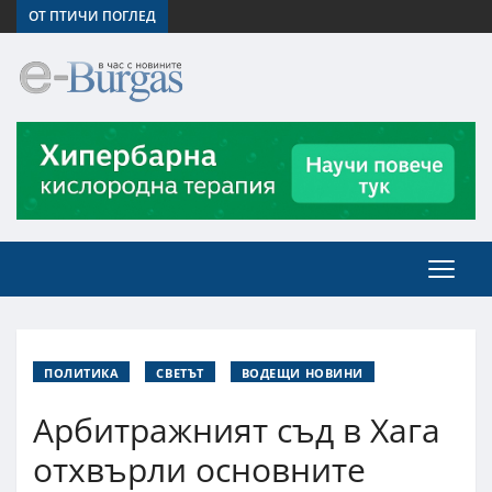
ОТ ПТИЧИ ПОГЛЕД
ПОЛИТИКА
СВЕТЪТ
ВОДЕЩИ НОВИНИ
Арбитражният съд в Хага
отхвърли основните