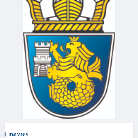
БЪЛГАРИЯ