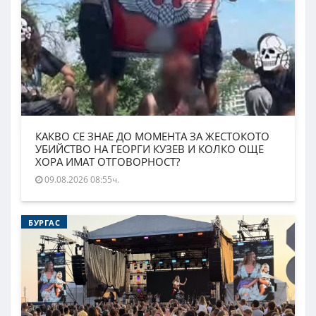
КАКВО СЕ ЗНАЕ ДО МОМЕНТА ЗА ЖЕСТОКОТО
УБИЙСТВО НА ГЕОРГИ КУЗЕВ И КОЛКО ОЩЕ
ХОРА ИМАТ ОТГОВОРНОСТ?
09.08.2026 08:55ч.
БУРГАС