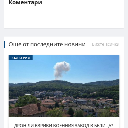
Коментари
Още от последните новини
Вижте всички
БЪЛГАРИЯ
ДРОН ЛИ ВЗРИВИ ВОЕННИЯ ЗАВОД В БЕЛИЦА?