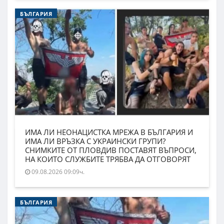
БЪЛГАРИЯ
ИМА ЛИ НЕОНАЦИСТКА МРЕЖА В БЪЛГАРИЯ И
ИМА ЛИ ВРЪЗКА С УКРАИНСКИ ГРУПИ?
СНИМКИТЕ ОТ ПЛОВДИВ ПОСТАВЯТ ВЪПРОСИ,
НА КОИТО СЛУЖБИТЕ ТРЯБВА ДА ОТГОВОРЯТ
09.08.2026 09:09ч.
БЪЛГАРИЯ