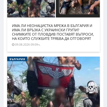
ИМА ЛИ НЕОНАЦИСТКА МРЕЖА В БЪЛГАРИЯ И
ИМА ЛИ ВРЪЗКА С УКРАИНСКИ ГРУПИ?
СНИМКИТЕ ОТ ПЛОВДИВ ПОСТАВЯТ ВЪПРОСИ,
НА КОИТО СЛУЖБИТЕ ТРЯБВА ДА ОТГОВОРЯТ
09.08.2026 09:09ч.
БЪЛГАРИЯ