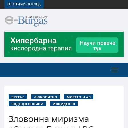
ОТ ПТИЧИ ПОГЛЕД
БУРГАС
ЛЮБОПИТНО
МОРЕТО И АЗ
ВОДЕЩИ НОВИНИ
ИНЦИДЕНТИ
Зловонна миризма