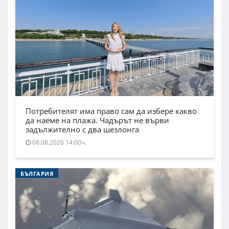
Потребителят има право сам да избере какво
да наеме на плажа. Чадърът не върви
задължително с два шезлонга
08.08.2026 14:00ч.
БЪЛГАРИЯ