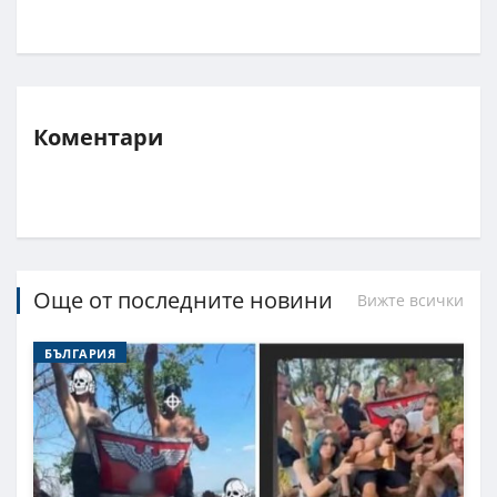
Коментари
Още от последните новини
Вижте всички
БЪЛГАРИЯ