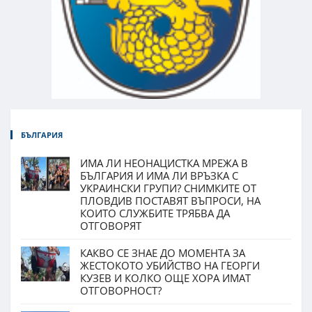
БЪЛГАРИЯ
ИМА ЛИ НЕОНАЦИСТКА МРЕЖА В
БЪЛГАРИЯ И ИМА ЛИ ВРЪЗКА С
УКРАИНСКИ ГРУПИ? СНИМКИТЕ ОТ
ПЛОВДИВ ПОСТАВЯТ ВЪПРОСИ, НА
КОИТО СЛУЖБИТЕ ТРЯБВА ДА
ОТГОВОРЯТ
КАКВО СЕ ЗНАЕ ДО МОМЕНТА ЗА
ЖЕСТОКОТО УБИЙСТВО НА ГЕОРГИ
КУЗЕВ И КОЛКО ОЩЕ ХОРА ИМАТ
ОТГОВОРНОСТ?