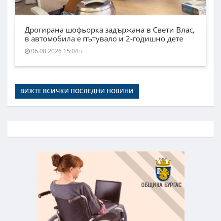
Дрогирана шофьорка задържана в Свети Влас,
в автомобила е пътувало и 2-годишно дете
06.08.2026 15:04ч.
ВИЖТЕ ВСИЧКИ ПОСЛЕДНИ НОВИНИ