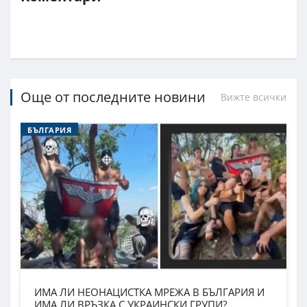
Още от последните новини
Вижте всички
БЪЛГАРИЯ
ИМА ЛИ НЕОНАЦИСТКА МРЕЖА В БЪЛГАРИЯ И
ИМА ЛИ ВРЪЗКА С УКРАИНСКИ ГРУПИ?