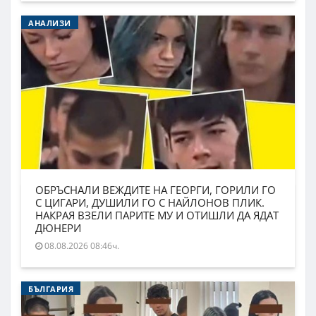
АНАЛИЗИ
ОБРЪСНАЛИ ВЕЖДИТЕ НА ГЕОРГИ, ГОРИЛИ ГО
С ЦИГАРИ, ДУШИЛИ ГО С НАЙЛОНОВ ПЛИК.
НАКРАЯ ВЗЕЛИ ПАРИТЕ МУ И ОТИШЛИ ДА ЯДАТ
ДЮНЕРИ
08.08.2026 08:46ч.
БЪЛГАРИЯ