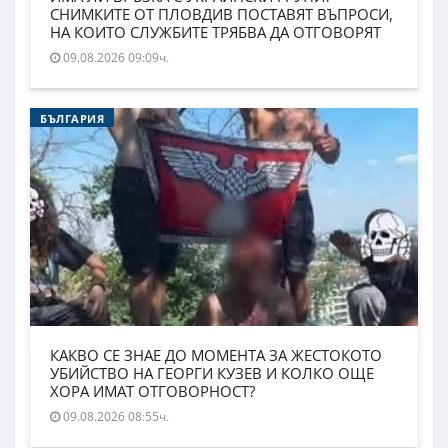
СНИМКИТЕ ОТ ПЛОВДИВ ПОСТАВЯТ ВЪПРОСИ,
НА КОИТО СЛУЖБИТЕ ТРЯБВА ДА ОТГОВОРЯТ
09.08.2026 09:09ч.
БЪЛГАРИЯ
КАКВО СЕ ЗНАЕ ДО МОМЕНТА ЗА ЖЕСТОКОТО
УБИЙСТВО НА ГЕОРГИ КУЗЕВ И КОЛКО ОЩЕ
ХОРА ИМАТ ОТГОВОРНОСТ?
09.08.2026 08:55ч.