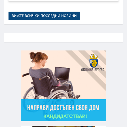
ВИЖТЕ ВСИЧКИ ПОСЛЕДНИ НОВИНИ