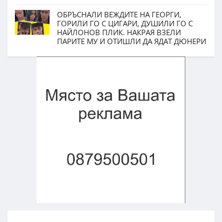
ОБРЪСНАЛИ ВЕЖДИТЕ НА ГЕОРГИ,
ГОРИЛИ ГО С ЦИГАРИ, ДУШИЛИ ГО С
НАЙЛОНОВ ПЛИК. НАКРАЯ ВЗЕЛИ
ПАРИТЕ МУ И ОТИШЛИ ДА ЯДАТ ДЮНЕРИ