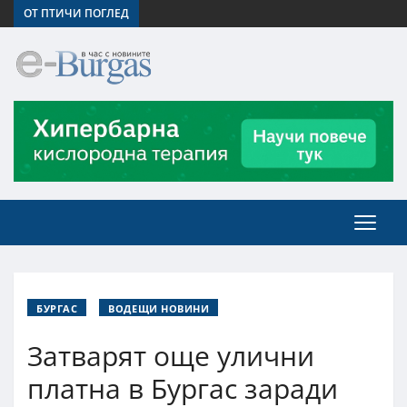
ОТ ПТИЧИ ПОГЛЕД
БУРГАС
ВОДЕЩИ НОВИНИ
Затварят още улични
платна в Бургас заради