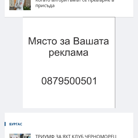
присъда
БУРГАС
ТРИУМФ ЗА ЯХТ КЛУБ ЧЕРНОМОРЕЦ