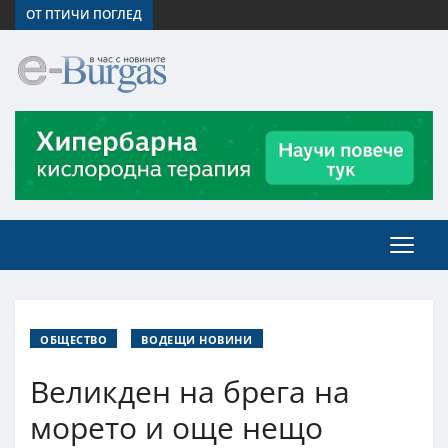
ОТ ПТИЧИ ПОГЛЕД
ОБЩЕСТВО
ВОДЕЩИ НОВИНИ
Великден на брега на
морето и още нещо