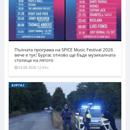
Пълната програма на SPICE Music Festival 2026
вече е тук! Бургас отново ще бъде музикалната
столица на лятото
03.08.2026 12:43ч.
БУРГАС