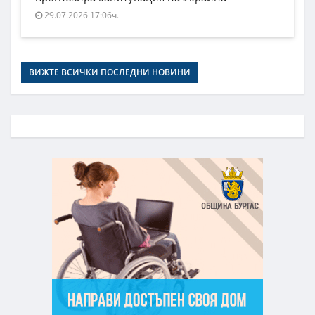
29.07.2026 17:06ч.
ВИЖТЕ ВСИЧКИ ПОСЛЕДНИ НОВИНИ