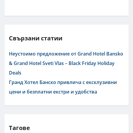
Свързани статии
Неустоимо предложение от Grand Hotel Bansko
& Grand Hotel Sveti Vlas – Black Friday Holiday
Deals
Гранд Хотел Банско привлича с ексклузивни
цени и безплатни екстри и удобства
Тагове