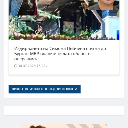
Издирването на Симона Пейчева стигна до
Бургас. МВР включи цялата област в
операцията
30.07.2026 15:28ч.
ВИЖТЕ ВСИЧКИ ПОСЛЕДНИ НОВИНИ