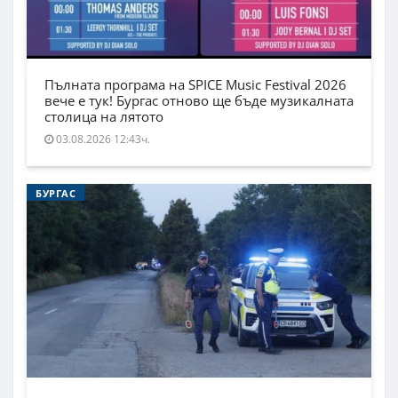
Пълната програма на SPICE Music Festival 2026
вече е тук! Бургас отново ще бъде музикалната
столица на лятото
03.08.2026 12:43ч.
БУРГАС