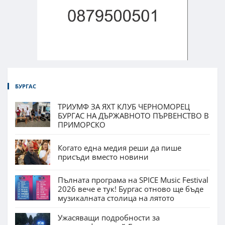
БУРГАС
ТРИУМФ ЗА ЯХТ КЛУБ ЧЕРНОМОРЕЦ
БУРГАС НА ДЪРЖАВНОТО ПЪРВЕНСТВО В
ПРИМОРСКО
Когато една медия реши да пише
присъди вместо новини
Пълната програма на SPICE Music Festival
2026 вече е тук! Бургас отново ще бъде
музикалната столица на лятото
Ужасяващи подробности за