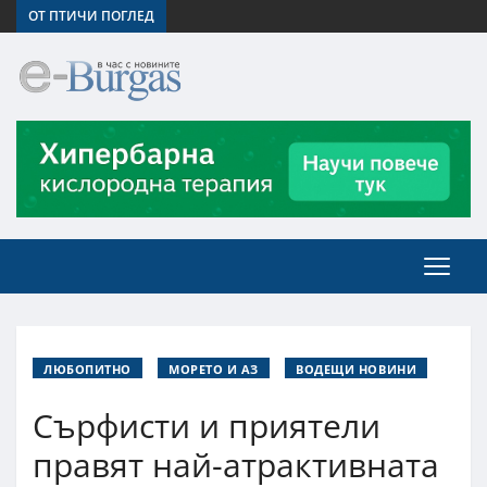
ОТ ПТИЧИ ПОГЛЕД
ЛЮБОПИТНО
МОРЕТО И АЗ
ВОДЕЩИ НОВИНИ
Сърфисти и приятели
правят най-атрактивната