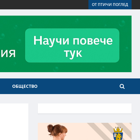
ОТ ПТИЧИ ПОГЛЕД
ОБЩЕСТВО