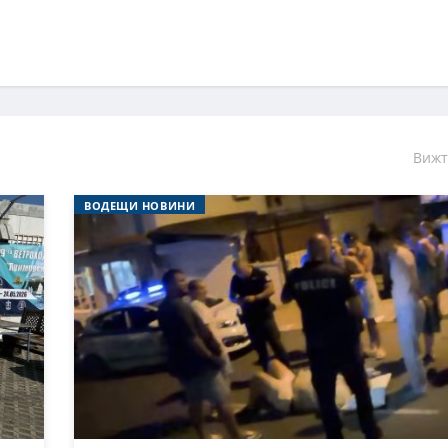
Вижт
ВОДЕЩИ НОВИНИ