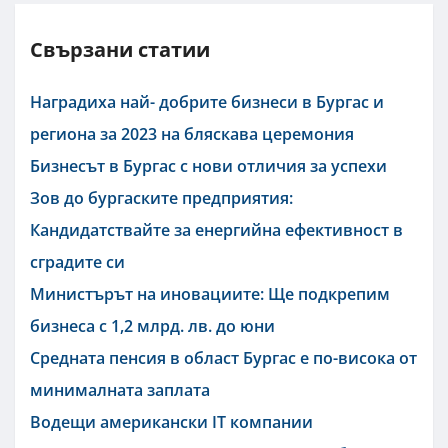
Свързани статии
Наградиха най- добрите бизнеси в Бургас и
региона за 2023 на бляскава церемония
Бизнесът в Бургас с нови отличия за успехи
Зов до бургаските предприятия:
Кандидатствайте за енергийна ефективност в
сградите си
Министърът на иновациите: Ще подкрепим
бизнеса с 1,2 млрд. лв. до юни
Средната пенсия в област Бургас е по-висока от
минималната заплата
Водещи американски IT компании