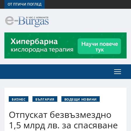
ОТ ПТИЧИ ПОГЛЕД
БИЗНЕС
БЪЛГАРИЯ
ВОДЕЩИ НОВИНИ
Отпускат безвъзмездно
1,5 млрд лв. за спасяване