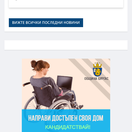
ВИЖТЕ ВСИЧКИ ПОСЛЕДНИ НОВИНИ