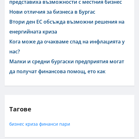
представиха възможности с местния бизнес
Нови отличия за бизнеса в Бургас
Втори ден ЕС обсъжда възможни решения на
енергийната криза
Кога може да очакваме спад на инфлацията у
нас?
Малки и средни бургаски предприятия могат
да получат финансова помощ, ето как
Тагове
бизнес
криза
финанси
пари