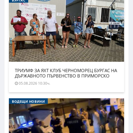
БУРГАС
ТРИУМФ ЗА ЯХТ КЛУБ ЧЕРНОМОРЕЦ БУРГАС НА
ДЪРЖАВНОТО ПЪРВЕНСТВО В ПРИМОРСКО
05.08.2026 10:30ч.
ВОДЕЩИ НОВИНИ