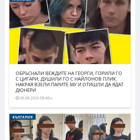
ОБРЪСНАЛИ ВЕЖДИТЕ НА ГЕОРГИ, ГОРИЛИ ГО
С ЦИГАРИ, ДУШИЛИ ГО С НАЙЛОНОВ ПЛИК.
НАКРАЯ ВЗЕЛИ ПАРИТЕ МУ И ОТИШЛИ ДА ЯДАТ
ДЮНЕРИ
08.08.2026 08:46ч.
БЪЛГАРИЯ