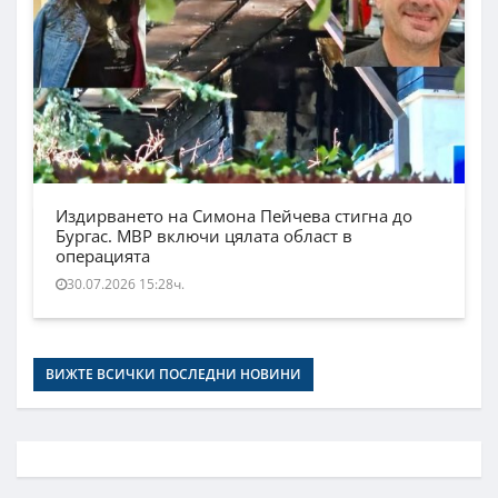
Издирването на Симона Пейчева стигна до
Бургас. МВР включи цялата област в
операцията
30.07.2026 15:28ч.
ВИЖТЕ ВСИЧКИ ПОСЛЕДНИ НОВИНИ