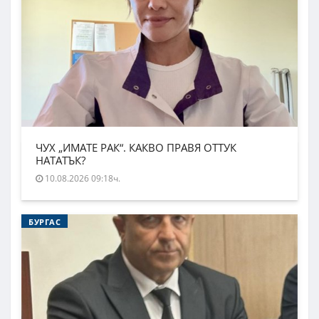
ЧУХ „ИМАТЕ РАК“. КАКВО ПРАВЯ ОТТУК
НАТАТЪК?
10.08.2026 09:18ч.
БУРГАС