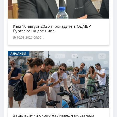
Към 10 август 2026 г. рокадите в ОДМВР
Бургас са на две нива.
10.08.2026 09:09ч.
АНАЛИЗИ
Защо всички около нас изведнъж станаха