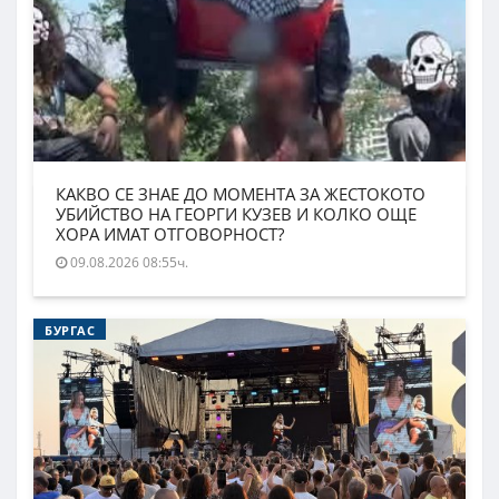
КАКВО СЕ ЗНАЕ ДО МОМЕНТА ЗА ЖЕСТОКОТО
УБИЙСТВО НА ГЕОРГИ КУЗЕВ И КОЛКО ОЩЕ
ХОРА ИМАТ ОТГОВОРНОСТ?
09.08.2026 08:55ч.
БУРГАС