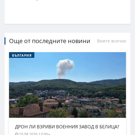
Още от последните новини
Вижте всички
БЪЛГАРИЯ
ДРОН ЛИ ВЗРИВИ ВОЕННИЯ ЗАВОД В БЕЛИЦА?
10.08.2026 13:00ч.