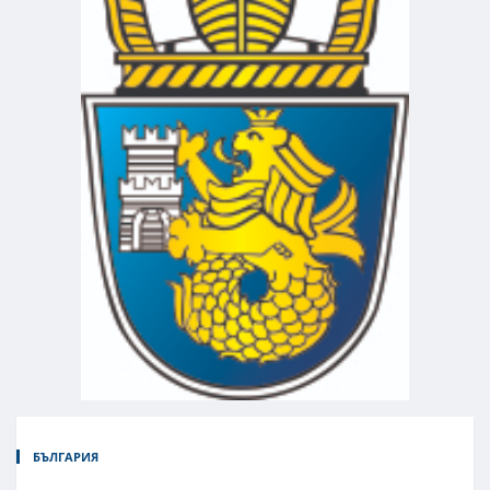
БЪЛГАРИЯ