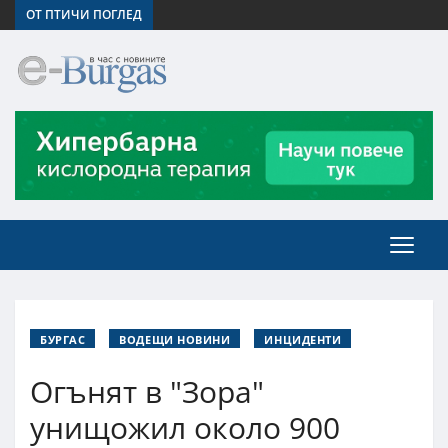
ОТ ПТИЧИ ПОГЛЕД
БУРГАС
ВОДЕЩИ НОВИНИ
ИНЦИДЕНТИ
Огънят в "Зора"
унищожил около 900