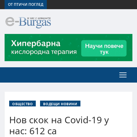
ОТ ПТИЧИ ПОГЛЕД
ОБЩЕСТВО
ВОДЕЩИ НОВИНИ
Нов скок на Covid-19 у
нас: 612 са