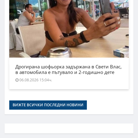
Дрогирана шофьорка задържана в Свети Влас,
в автомобила е пътувало и 2-годишно дете
06.08.2026 15:04ч.
ВИЖТЕ ВСИЧКИ ПОСЛЕДНИ НОВИНИ