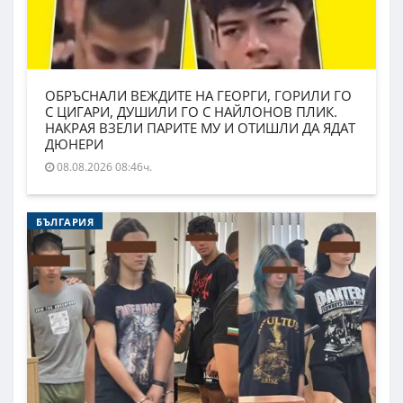
ОБРЪСНАЛИ ВЕЖДИТЕ НА ГЕОРГИ, ГОРИЛИ ГО
С ЦИГАРИ, ДУШИЛИ ГО С НАЙЛОНОВ ПЛИК.
НАКРАЯ ВЗЕЛИ ПАРИТЕ МУ И ОТИШЛИ ДА ЯДАТ
ДЮНЕРИ
08.08.2026 08:46ч.
БЪЛГАРИЯ