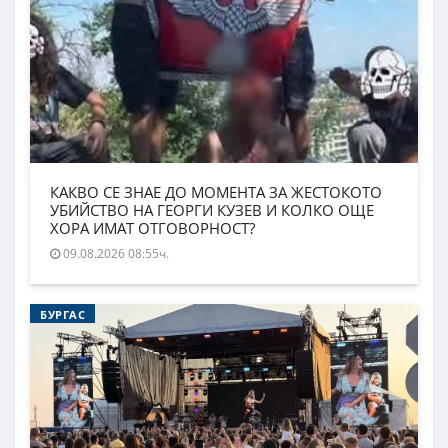
КАКВО СЕ ЗНАЕ ДО МОМЕНТА ЗА ЖЕСТОКОТО
УБИЙСТВО НА ГЕОРГИ КУЗЕВ И КОЛКО ОЩЕ
ХОРА ИМАТ ОТГОВОРНОСТ?
09.08.2026 08:55ч.
БУРГАС