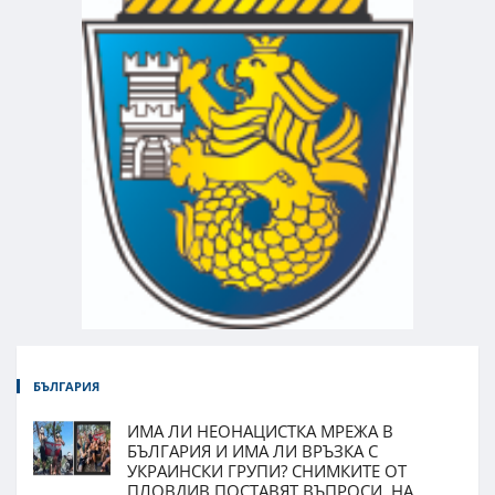
БЪЛГАРИЯ
ИМА ЛИ НЕОНАЦИСТКА МРЕЖА В
БЪЛГАРИЯ И ИМА ЛИ ВРЪЗКА С
УКРАИНСКИ ГРУПИ? СНИМКИТЕ ОТ
ПЛОВДИВ ПОСТАВЯТ ВЪПРОСИ, НА