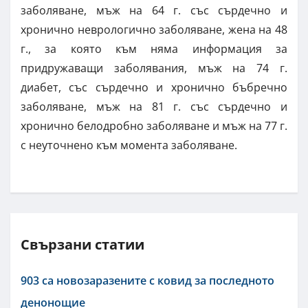
заболяване, мъж на 64 г. със сърдечно и
хронично неврологично заболяване, жена на 48
г., за която към няма информация за
придружаващи заболявания, мъж на 74 г.
диабет, със сърдечно и хронично бъбречно
заболяване, мъж на 81 г. със сърдечно и
хронично белодробно заболяване и мъж на 77 г.
с неуточнено към момента заболяване.
Свързани статии
903 са новозаразените с ковид за последното
денонощие