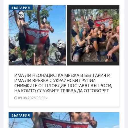
БЪЛГАРИЯ
ИМА ЛИ НЕОНАЦИСТКА МРЕЖА В БЪЛГАРИЯ И
ИМА ЛИ ВРЪЗКА С УКРАИНСКИ ГРУПИ?
СНИМКИТЕ ОТ ПЛОВДИВ ПОСТАВЯТ ВЪПРОСИ,
НА КОИТО СЛУЖБИТЕ ТРЯБВА ДА ОТГОВОРЯТ
09.08.2026 09:09ч.
БЪЛГАРИЯ