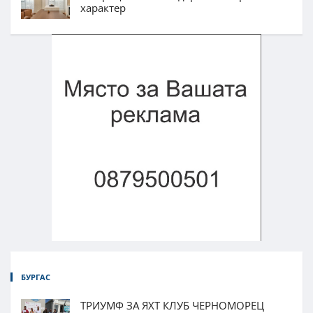
характер
БУРГАС
ТРИУМФ ЗА ЯХТ КЛУБ ЧЕРНОМОРЕЦ