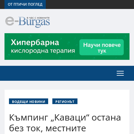
ОТ ПТИЧИ ПОГЛЕД
ВОДЕЩИ НОВИНИ
РЕГИОНЪТ
Къмпинг „Каваци“ остана
без ток, местните