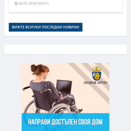
30.07.2026 09:07ч.
ВИЖТЕ ВСИЧКИ ПОСЛЕДНИ НОВИНИ