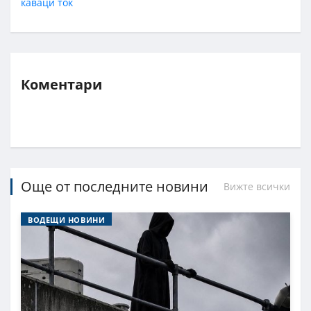
каваци
ток
Коментари
Още от последните новини
Вижте всички
ВОДЕЩИ НОВИНИ