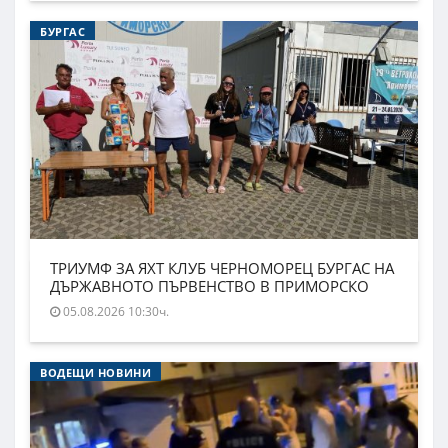
БУРГАС
ТРИУМФ ЗА ЯХТ КЛУБ ЧЕРНОМОРЕЦ БУРГАС НА
ДЪРЖАВНОТО ПЪРВЕНСТВО В ПРИМОРСКО
05.08.2026 10:30ч.
ВОДЕЩИ НОВИНИ