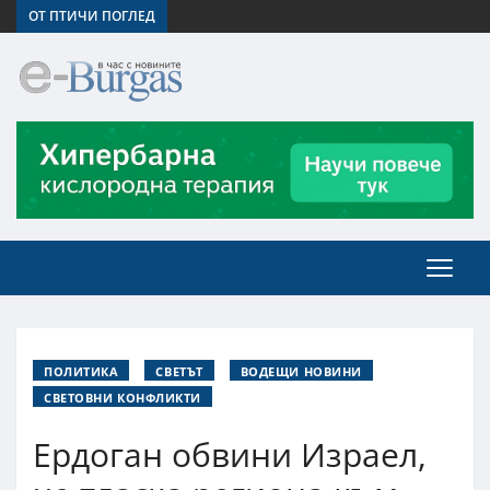
ОТ ПТИЧИ ПОГЛЕД
ПОЛИТИКА
СВЕТЪТ
ВОДЕЩИ НОВИНИ
СВЕТОВНИ КОНФЛИКТИ
Ердоган обвини Израел,