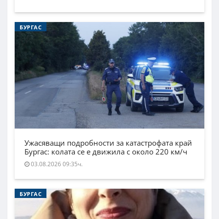
БУРГАС
Ужасяващи подробности за катастрофата край
Бургас: колата се е движила с около 220 км/ч
03.08.2026 09:35ч.
БУРГАС