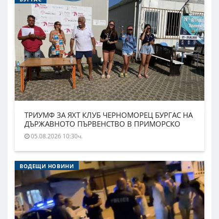
ТРИУМФ ЗА ЯХТ КЛУБ ЧЕРНОМОРЕЦ БУРГАС НА
ДЪРЖАВНОТО ПЪРВЕНСТВО В ПРИМОРСКО
05.08.2026 10:30ч.
ВОДЕЩИ НОВИНИ