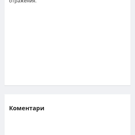
отражения.
Коментари