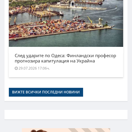
След ударите по Одеса: Финландски професор
прогнозира капитулация на Украйна
29.07.2026 17:06ч.
ВИЖТЕ ВСИЧКИ ПОСЛЕДНИ НОВИНИ