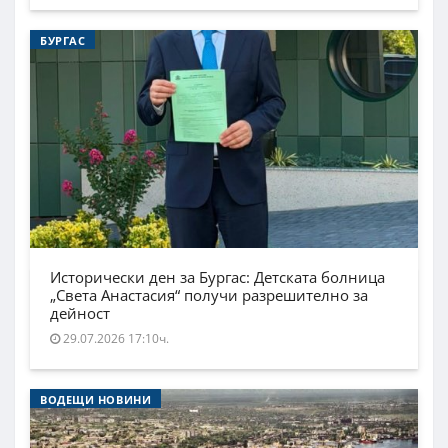
БУРГАС
Исторически ден за Бургас: Детската болница
„Света Анастасия“ получи разрешително за
дейност
29.07.2026 17:10ч.
ВОДЕЩИ НОВИНИ