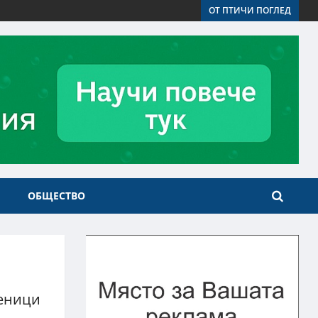
ОТ ПТИЧИ ПОГЛЕД
ОБЩЕСТВО
ченици