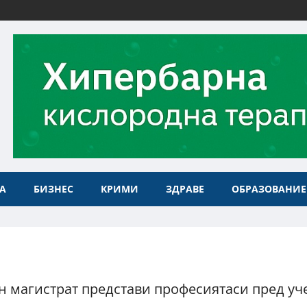
А
БИЗНЕС
КРИМИ
ЗДРАВЕ
ОБРАЗОВАНИЕ
 магистрат представи професиятаси пред у