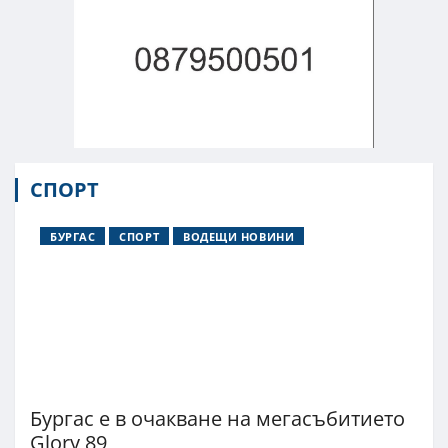
СПОРТ
БУРГАС
СПОРТ
ВОДЕЩИ НОВИНИ
Бургас е в очакване на мегасъбитието
Glory 89