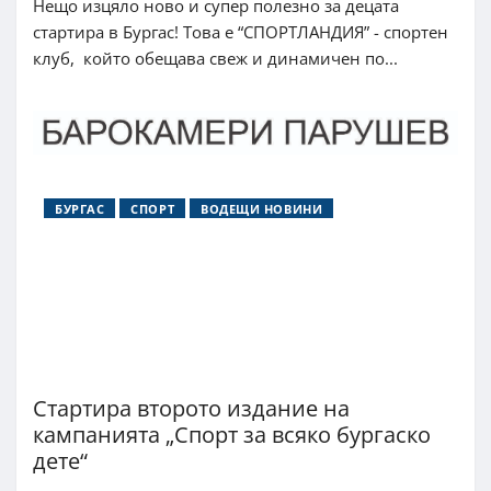
Нещо изцяло ново и супер полезно за децата
стартира в Бургас! Това е “СПОРТЛАНДИЯ” - спортен
клуб, който обещава свеж и динамичен по...
БУРГАС
СПОРТ
ВОДЕЩИ НОВИНИ
Стартира второто издание на
кампанията „Спорт за всяко бургаско
дете“