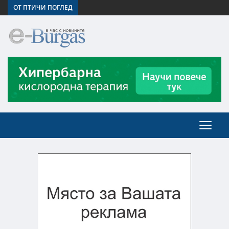
ОТ ПТИЧИ ПОГЛЕД