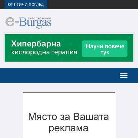
ОТ ПТИЧИ ПОГЛЕД