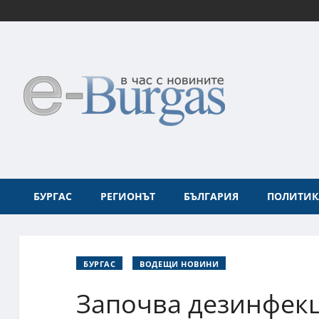
БУРГАС
РЕГИОНЪТ
БЪЛГАРИЯ
ПОЛИТИК
БУРГАС
ВОДЕЩИ НОВИНИ
Започва дезинфекц