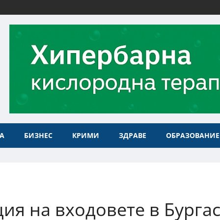
А
БИЗНЕС
КРИМИ
ЗДРАВЕ
ОБРАЗОВАНИЕ
ия на входовете в Бурга