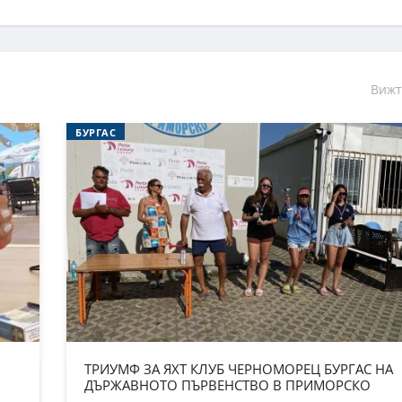
Вижт
БУРГАС
ТРИУМФ ЗА ЯХТ КЛУБ ЧЕРНОМОРЕЦ БУРГАС НА
ДЪРЖАВНОТО ПЪРВЕНСТВО В ПРИМОРСКО