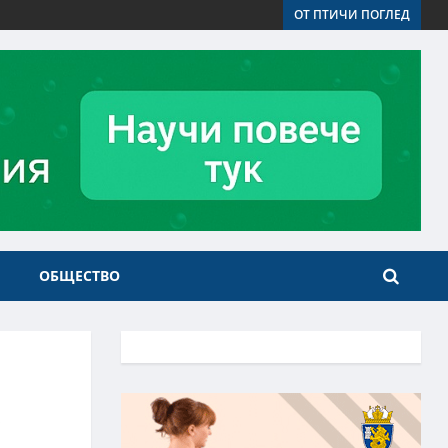
ОТ ПТИЧИ ПОГЛЕД
ОБЩЕСТВО
с