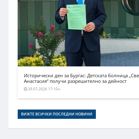
Исторически ден за Бургас: Детската болница „Све
Анастасия“ получи разрешително за дейност
29.07.2026 17:10ч.
ВИЖТЕ ВСИЧКИ ПОСЛЕДНИ НОВИНИ