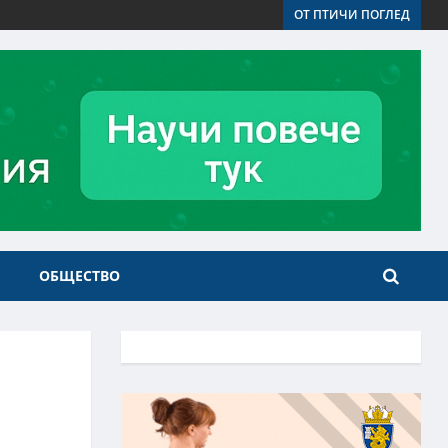
ОТ ПТИЧИ ПОГЛЕД
ОБЩЕСТВО