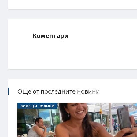
Коментари
Още от последните новини
ВОДЕЩИ НОВИНИ