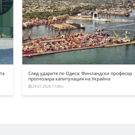
та
След ударите по Одеса: Финландски професор
прогнозира капитулация на Украйна
29.07.2026 17:06ч.