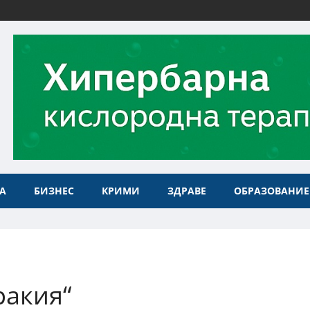
А
БИЗНЕС
КРИМИ
ЗДРАВЕ
ОБРАЗОВАНИЕ
ракия“