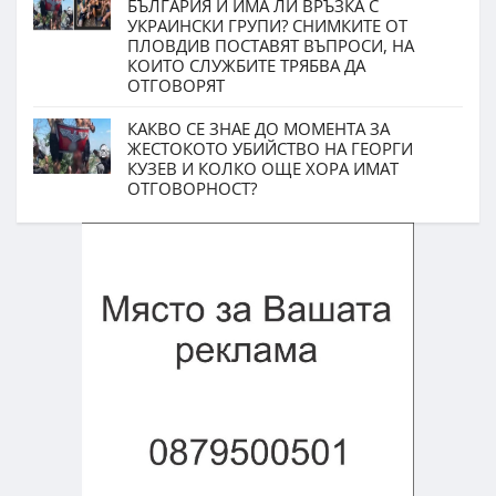
БЪЛГАРИЯ И ИМА ЛИ ВРЪЗКА С
УКРАИНСКИ ГРУПИ? СНИМКИТЕ ОТ
ПЛОВДИВ ПОСТАВЯТ ВЪПРОСИ, НА
КОИТО СЛУЖБИТЕ ТРЯБВА ДА
ОТГОВОРЯТ
КАКВО СЕ ЗНАЕ ДО МОМЕНТА ЗА
ЖЕСТОКОТО УБИЙСТВО НА ГЕОРГИ
КУЗЕВ И КОЛКО ОЩЕ ХОРА ИМАТ
ОТГОВОРНОСТ?