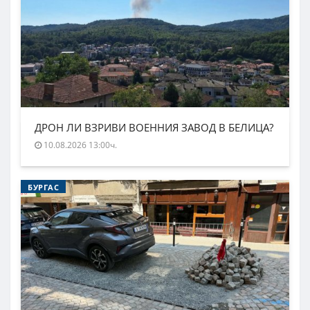
ДРОН ЛИ ВЗРИВИ ВОЕННИЯ ЗАВОД В БЕЛИЦА?
10.08.2026 13:00ч.
БУРГАС