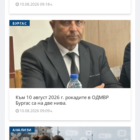
10.08.2026 09:18ч.
БУРГАС
Към 10 август 2026 г. рокадите в ОДМВР
Бургас са на две нива.
10.08.2026 09:09ч.
АНАЛИЗИ