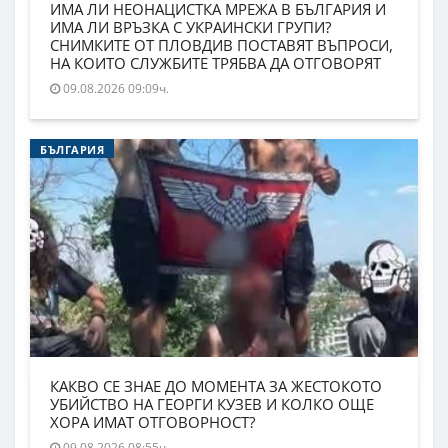
ИМА ЛИ НЕОНАЦИСТКА МРЕЖА В БЪЛГАРИЯ И
ИМА ЛИ ВРЪЗКА С УКРАИНСКИ ГРУПИ?
СНИМКИТЕ ОТ ПЛОВДИВ ПОСТАВЯТ ВЪПРОСИ,
НА КОИТО СЛУЖБИТЕ ТРЯБВА ДА ОТГОВОРЯТ
09.08.2026 09:09ч.
БЪЛГАРИЯ
КАКВО СЕ ЗНАЕ ДО МОМЕНТА ЗА ЖЕСТОКОТО
УБИЙСТВО НА ГЕОРГИ КУЗЕВ И КОЛКО ОЩЕ
ХОРА ИМАТ ОТГОВОРНОСТ?
09.08.2026 08:55ч.