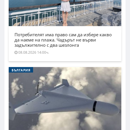
Потребителят има право сам да избере какво
да наеме на плажа. Чадърът не върви
задължително с два шезлонга
08.08.2026 14:00ч.
БЪЛГАРИЯ