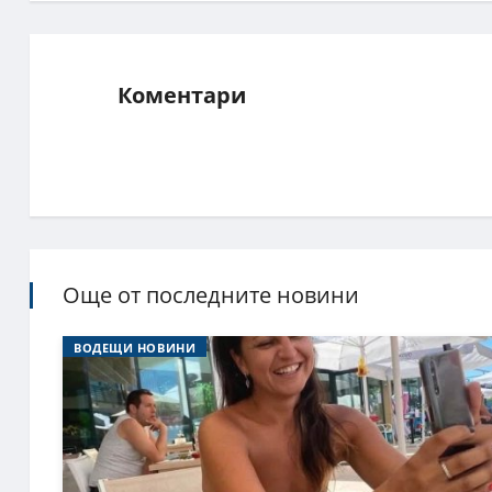
Коментари
Още от последните новини
ВОДЕЩИ НОВИНИ