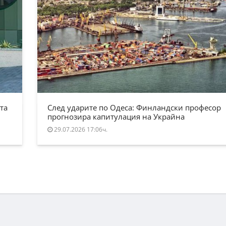
та
След ударите по Одеса: Финландски професор
прогнозира капитулация на Украйна
29.07.2026 17:06ч.