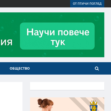
ОТ ПТИЧИ ПОГЛЕД
ОБЩЕСТВО