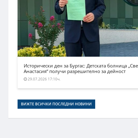
Исторически ден за Бургас: Детската болница „Све
Анастасия“ получи разрешително за дейност
29.07.2026 17:10ч.
ВИЖТЕ ВСИЧКИ ПОСЛЕДНИ НОВИНИ