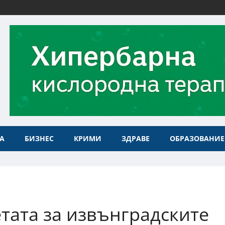
А
БИЗНЕС
КРИМИ
ЗДРАВЕ
ОБРАЗОВАНИЕ
тата за извънградските