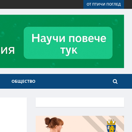
ОТ ПТИЧИ ПОГЛЕД
ОБЩЕСТВО