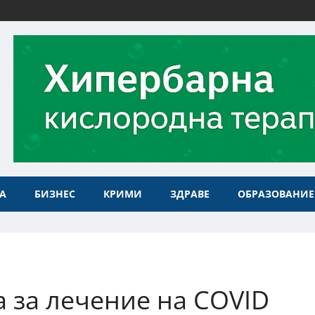
А
БИЗНЕС
КРИМИ
ЗДРАВЕ
ОБРАЗОВАНИЕ
а за лечение на COVID