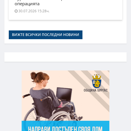
операцията
30.07.2026 15:28ч.
ВИЖТЕ ВСИЧКИ ПОСЛЕДНИ НОВИНИ