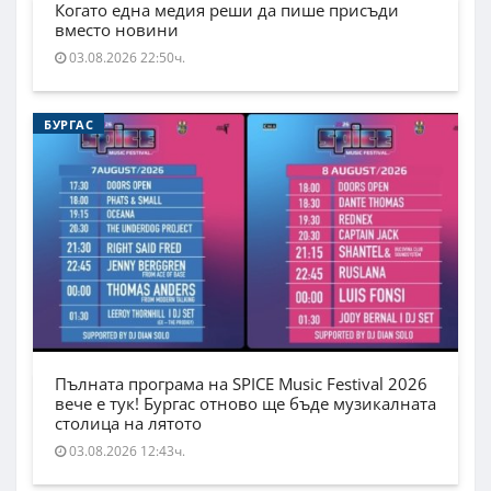
Когато една медия реши да пише присъди
вместо новини
03.08.2026 22:50ч.
БУРГАС
Пълната програма на SPICE Music Festival 2026
вече е тук! Бургас отново ще бъде музикалната
столица на лятото
03.08.2026 12:43ч.