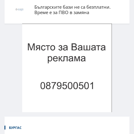
Българските бази не са безплатни.
Време е за ПВО в замяна
БУРГАС