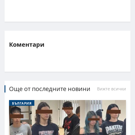
Коментари
Още от последните новини
Вижте всички
БЪЛГАРИЯ