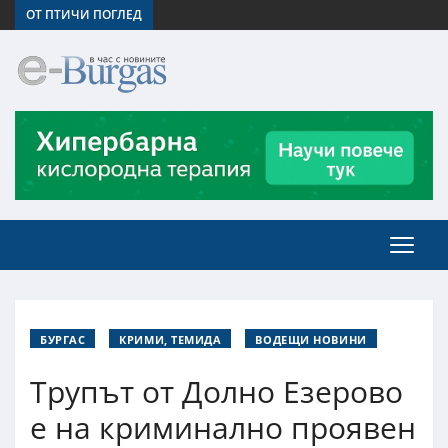
ОТ ПТИЧИ ПОГЛЕД
БУРГАС
КРИМИ, ТЕМИДА
ВОДЕЩИ НОВИНИ
Трупът от Долно Езерово
е на криминално проявен