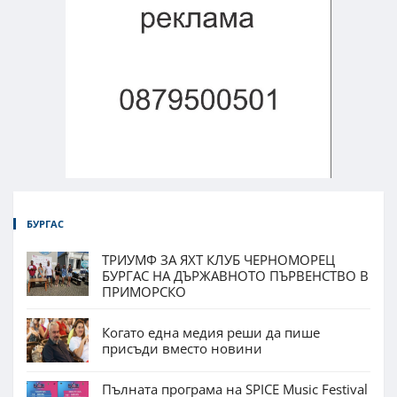
БУРГАС
ТРИУМФ ЗА ЯХТ КЛУБ ЧЕРНОМОРЕЦ
БУРГАС НА ДЪРЖАВНОТО ПЪРВЕНСТВО В
ПРИМОРСКО
Когато една медия реши да пише
присъди вместо новини
Пълната програма на SPICE Music Festival