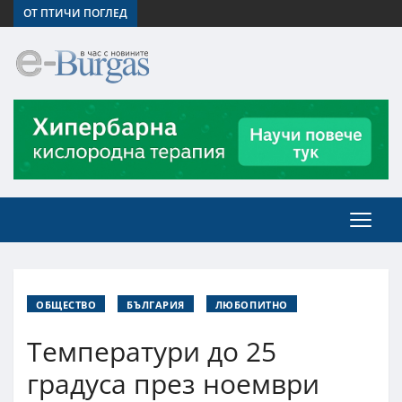
ОТ ПТИЧИ ПОГЛЕД
ОБЩЕСТВО
БЪЛГАРИЯ
ЛЮБОПИТНО
Температури до 25
градуса през ноември