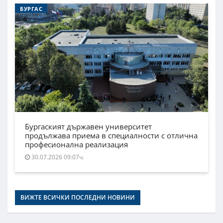
БУРГАС
Бургаският държавен университет
продължава приема в специалности с отлична
професионална реализация
30.07.2026 09:07ч.
ВИЖТЕ ВСИЧКИ ПОСЛЕДНИ НОВИНИ