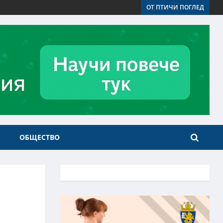
ОТ ПТИЧИ ПОГЛЕД
ОБЩЕСТВО
с