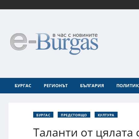
БУРГАС
РЕГИОНЪТ
БЪЛГАРИЯ
ПОЛИТИК
БУРГАС
ПРЕДСТОЯЩО
КУЛТУРА
Таланти от цялата 