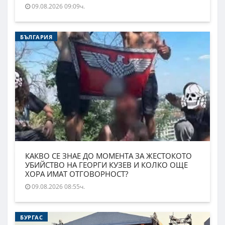
09.08.2026 09:09ч.
БЪЛГАРИЯ
КАКВО СЕ ЗНАЕ ДО МОМЕНТА ЗА ЖЕСТОКОТО
УБИЙСТВО НА ГЕОРГИ КУЗЕВ И КОЛКО ОЩЕ
ХОРА ИМАТ ОТГОВОРНОСТ?
09.08.2026 08:55ч.
БУРГАС