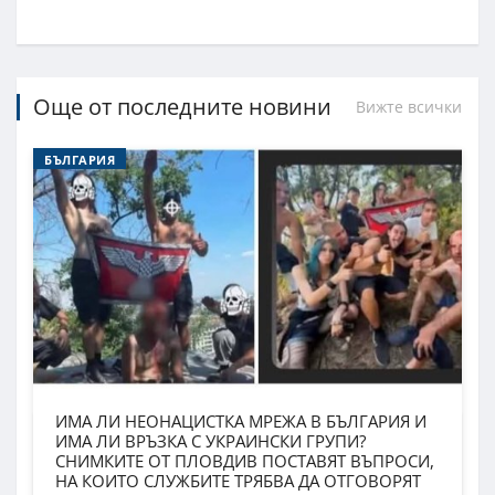
Още от последните новини
Вижте всички
БЪЛГАРИЯ
ИМА ЛИ НЕОНАЦИСТКА МРЕЖА В БЪЛГАРИЯ И
ИМА ЛИ ВРЪЗКА С УКРАИНСКИ ГРУПИ?
СНИМКИТЕ ОТ ПЛОВДИВ ПОСТАВЯТ ВЪПРОСИ,
НА КОИТО СЛУЖБИТЕ ТРЯБВА ДА ОТГОВОРЯТ