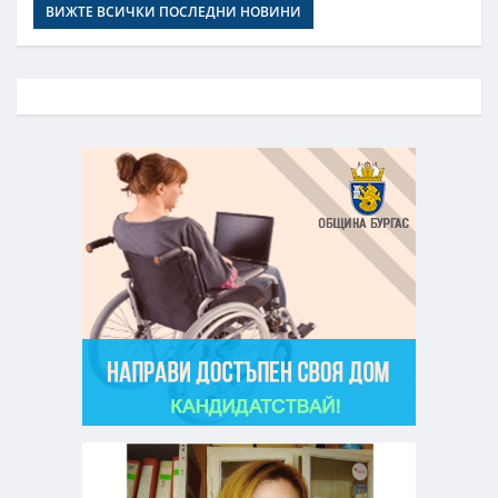
ВИЖТЕ ВСИЧКИ ПОСЛЕДНИ НОВИНИ