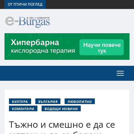
ОТ ПТИЧИ ПОГЛЕД
КУЛТУРА
БЪЛГАРИЯ
ЛЮБОПИТНО
КОМЕНТАРИ
ВОДЕЩИ НОВИНИ
Тъжно и смешно е да се