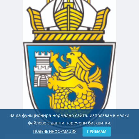
За да функционира нормално сайта, използваме малки
файлове с данни наречени бисквитки.
ПОВЕЧЕ ИНФОРМАЦИЯ
ПРИЕМАМ