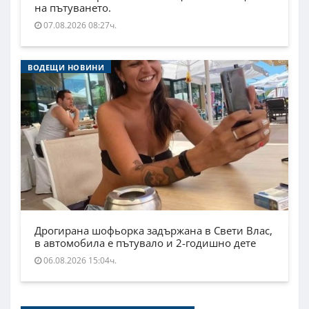
на пътуването.
07.08.2026 08:27ч.
ВОДЕЩИ НОВИНИ
Дрогирана шофьорка задържана в Свети Влас,
в автомобила е пътувало и 2-годишно дете
06.08.2026 15:04ч.