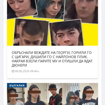
ОБРЪСНАЛИ ВЕЖДИТЕ НА ГЕОРГИ, ГОРИЛИ ГО
С ЦИГАРИ, ДУШИЛИ ГО С НАЙЛОНОВ ПЛИК.
НАКРАЯ ВЗЕЛИ ПАРИТЕ МУ И ОТИШЛИ ДА ЯДАТ
ДЮНЕРИ
08.08.2026 08:46ч.
БЪЛГАРИЯ