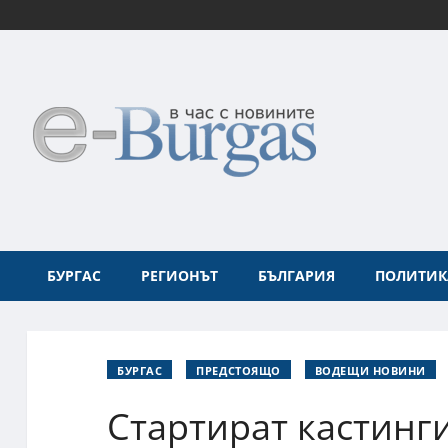
БУРГАС
РЕГИОНЪТ
БЪЛГАРИЯ
ПОЛИТИК
БУРГАС
ПРЕДСТОЯЩО
ВОДЕЩИ НОВИНИ
Стартират кастинги