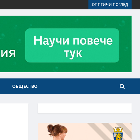
ОТ ПТИЧИ ПОГЛЕД
ОБЩЕСТВО