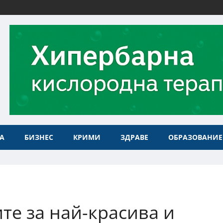
А
БИЗНЕС
КРИМИ
ЗДРАВЕ
ОБРАЗОВАНИЕ
те за най-красива и