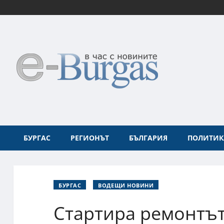
БУРГАС
РЕГИОНЪТ
БЪЛГАРИЯ
ПОЛИТИК
БУРГАС
ВОДЕЩИ НОВИНИ
Стартира ремонтът