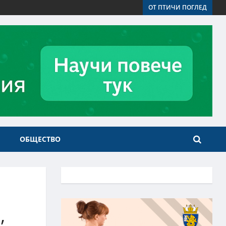
ОТ ПТИЧИ ПОГЛЕД
ОБЩЕСТВО
,