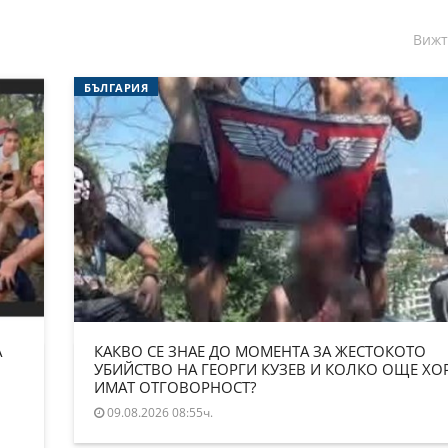
Вижт
БЪЛГАРИЯ
А
КАКВО СЕ ЗНАЕ ДО МОМЕНТА ЗА ЖЕСТОКОТО
УБИЙСТВО НА ГЕОРГИ КУЗЕВ И КОЛКО ОЩЕ ХО
ИМАТ ОТГОВОРНОСТ?
09.08.2026 08:55ч.