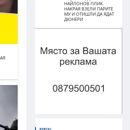
НАЙЛОНОВ ПЛИК.
НАКРАЯ ВЗЕЛИ ПАРИТЕ
МУ И ОТИШЛИ ДА ЯДАТ
ДЮНЕРИ
АЯ
БУРГАС