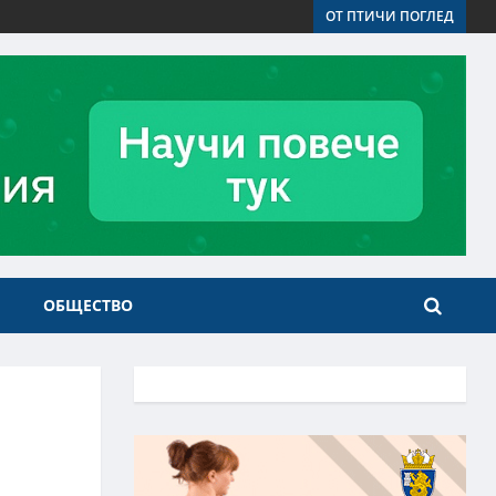
ОТ ПТИЧИ ПОГЛЕД
ОБЩЕСТВО