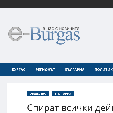
БУРГАС
РЕГИОНЪТ
БЪЛГАРИЯ
ПОЛИТИК
ОБЩЕСТВО
БЪЛГАРИЯ
Спират всички дей