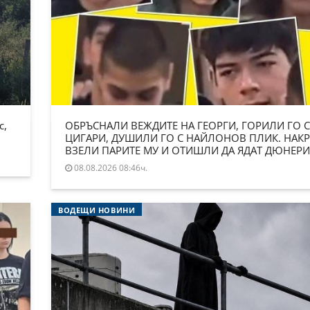
с,
ОБРЪСНАЛИ ВЕЖДИТЕ НА ГЕОРГИ, ГОРИЛИ ГО С
ЦИГАРИ, ДУШИЛИ ГО С НАЙЛОНОВ ПЛИК. НАКР
ВЗЕЛИ ПАРИТЕ МУ И ОТИШЛИ ДА ЯДАТ ДЮНЕРИ
08.08.2026 08:46ч.
ВОДЕЩИ НОВИНИ