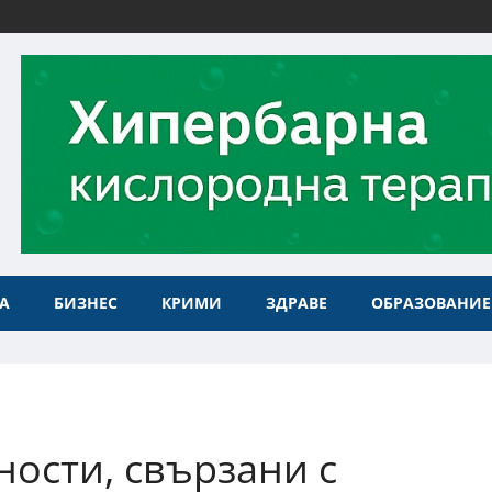
А
БИЗНЕС
КРИМИ
ЗДРАВЕ
ОБРАЗОВАНИЕ
ности, свързани с