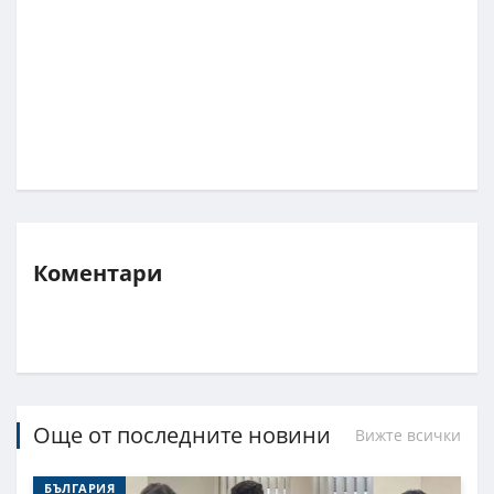
Коментари
Още от последните новини
Вижте всички
БЪЛГАРИЯ