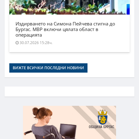
Издирването на Симона Пейчева стигна до
Бургас. МВР включи цялата област в
операцията
30.07.2026 15:28ч.
ВИЖТЕ ВСИЧКИ ПОСЛЕДНИ НОВИНИ