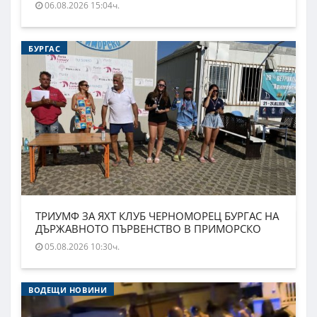
06.08.2026 15:04ч.
БУРГАС
ТРИУМФ ЗА ЯХТ КЛУБ ЧЕРНОМОРЕЦ БУРГАС НА
ДЪРЖАВНОТО ПЪРВЕНСТВО В ПРИМОРСКО
05.08.2026 10:30ч.
ВОДЕЩИ НОВИНИ