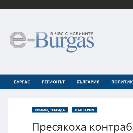
БУРГАС
РЕГИОНЪТ
БЪЛГАРИЯ
ПОЛИТИК
КРИМИ, ТЕМИДА
БЪЛГАРИЯ
Пресякоха контраб