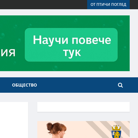
ОТ ПТИЧИ ПОГЛЕД
ОБЩЕСТВО