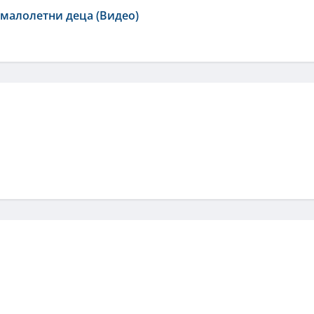
 малолетни деца (Видео)