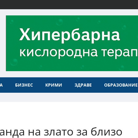
А
БИЗНЕС
КРИМИ
ЗДРАВЕ
ОБРАЗОВАНИЕ
анда на злато за близо