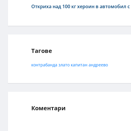
Откриха над 100 кг хероин в автомобил с
Тагове
контрабанда
злато
капитан андреево
Коментари