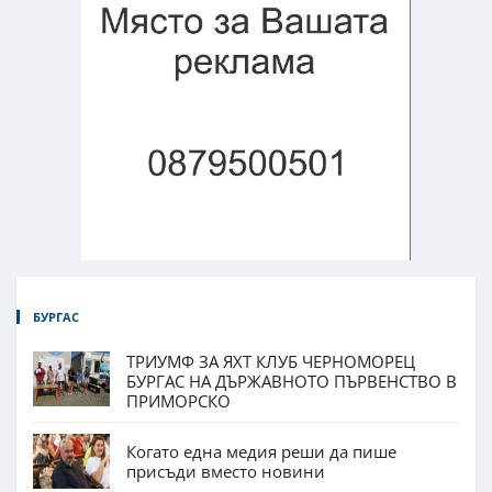
БУРГАС
ТРИУМФ ЗА ЯХТ КЛУБ ЧЕРНОМОРЕЦ
БУРГАС НА ДЪРЖАВНОТО ПЪРВЕНСТВО В
ПРИМОРСКО
Когато една медия реши да пише
присъди вместо новини