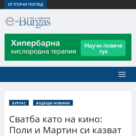
ОТ ПТИЧИ ПОГЛЕД
БУРГАС
ВОДЕЩИ НОВИНИ
Сватба като на кино:
Поли и Мартин си казват