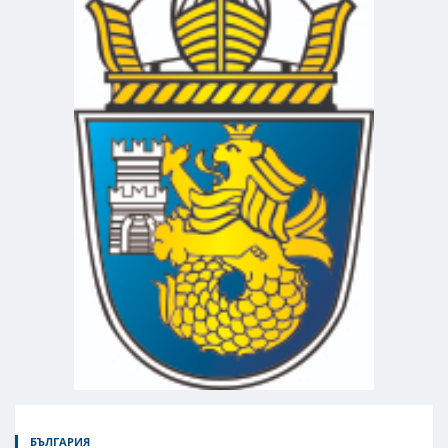
БЪЛГАРИЯ