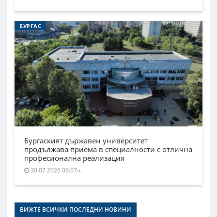
БУРГАС
Бургаският държавен университет
продължава приема в специалности с отлична
професионална реализация
30.07.2026 09:07ч.
ВИЖТЕ ВСИЧКИ ПОСЛЕДНИ НОВИНИ