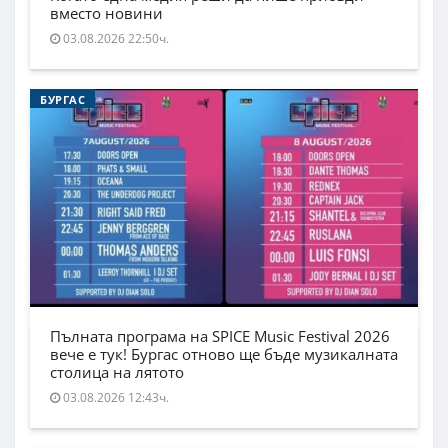
вместо новини
03.08.2026 22:50ч.
БУРГАС
Пълната програма на SPICE Music Festival 2026
вече е тук! Бургас отново ще бъде музикалната
столица на лятото
03.08.2026 12:43ч.