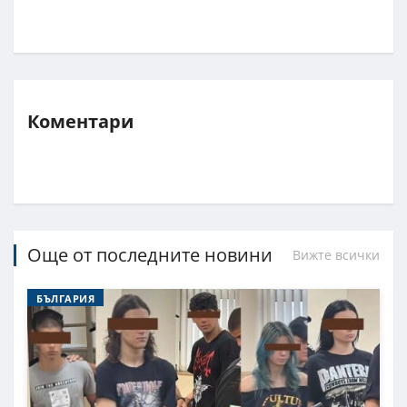
Коментари
Още от последните новини
Вижте всички
БЪЛГАРИЯ