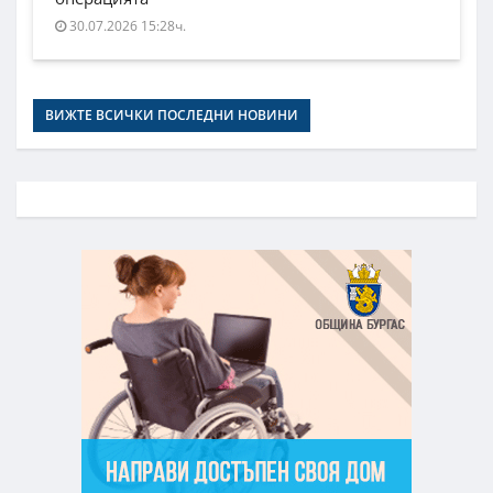
30.07.2026 15:28ч.
ВИЖТЕ ВСИЧКИ ПОСЛЕДНИ НОВИНИ