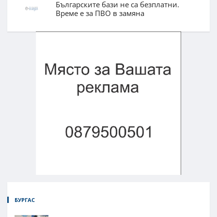
Българските бази не са безплатни.
Време е за ПВО в замяна
БУРГАС