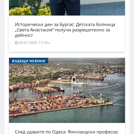
Исторически ден за Бургас: Детската болница
„Света Анастасия“ получи разрешително за
дейност
29.07.2026 17:10ч.
ВОДЕЩИ НОВИНИ
След ударите по Одеса: Финландски професор