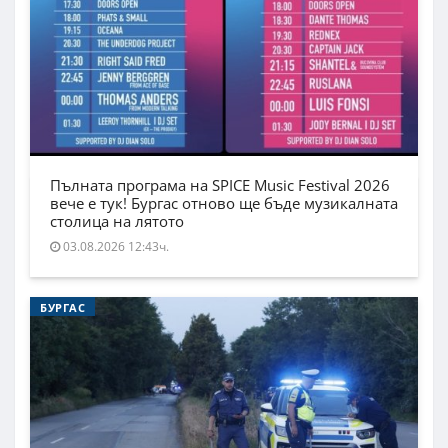
Пълната програма на SPICE Music Festival 2026
вече е тук! Бургас отново ще бъде музикалната
столица на лятото
03.08.2026 12:43ч.
БУРГАС