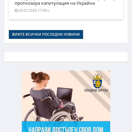
прогнозира капитулация на Украйна
29.07.2026 17:06ч.
ВИЖТЕ ВСИЧКИ ПОСЛЕДНИ НОВИНИ