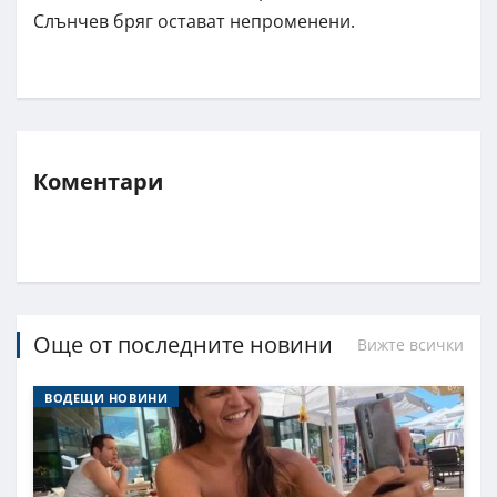
Слънчев бряг остават непроменени.
Коментари
Още от последните новини
Вижте всички
ВОДЕЩИ НОВИНИ