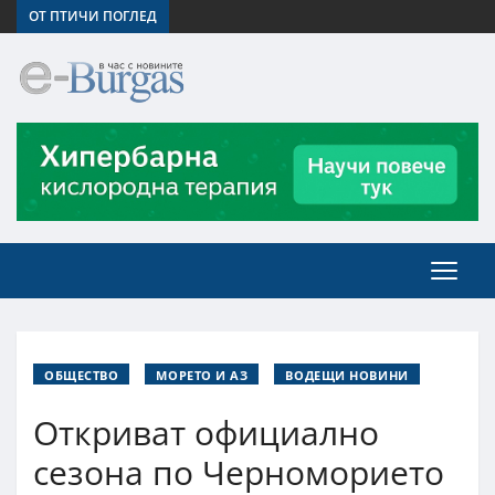
ОТ ПТИЧИ ПОГЛЕД
ОБЩЕСТВО
МОРЕТО И АЗ
ВОДЕЩИ НОВИНИ
Откриват официално
сезона по Черноморието