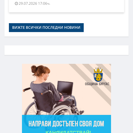
29.07.2026 17:06ч.
ВИЖТЕ ВСИЧКИ ПОСЛЕДНИ НОВИНИ