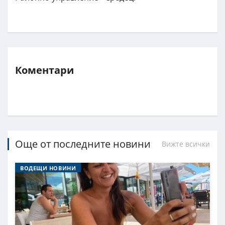
Коментари
Още от последните новини
Вижте всички
ВОДЕЩИ НОВИНИ