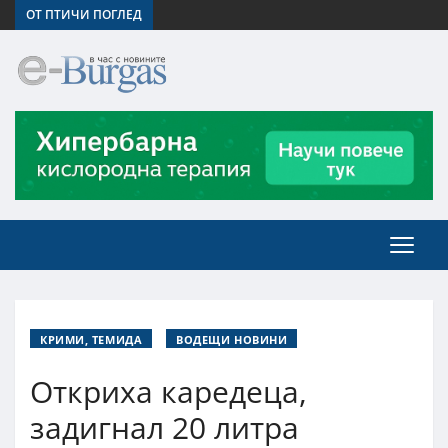
ОТ ПТИЧИ ПОГЛЕД
КРИМИ, ТЕМИДА
ВОДЕЩИ НОВИНИ
Откриха каредеца,
задигнал 20 литра