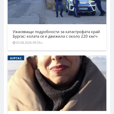
Ужасяващи подробности за катастрофата край
Бургас: колата се е движила с около 220 км/ч
03.08.2026 09:35ч.
БУРГАС