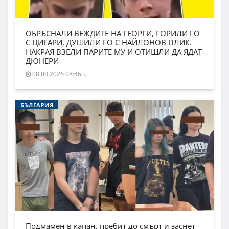
ОБРЪСНАЛИ ВЕЖДИТЕ НА ГЕОРГИ, ГОРИЛИ ГО
С ЦИГАРИ, ДУШИЛИ ГО С НАЙЛОНОВ ПЛИК.
НАКРАЯ ВЗЕЛИ ПАРИТЕ МУ И ОТИШЛИ ДА ЯДАТ
ДЮНЕРИ
08.08.2026 08:46ч.
БЪЛГАРИЯ
Подмамен в капан, пребит до смърт и заснет