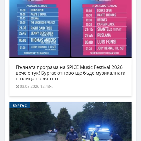
Пълната програма на SPICE Music Festival 2026
вече е тук! Бургас отново ще бъде музикалната
столица на лятото
03.08.2026 12:43ч.
БУРГАС