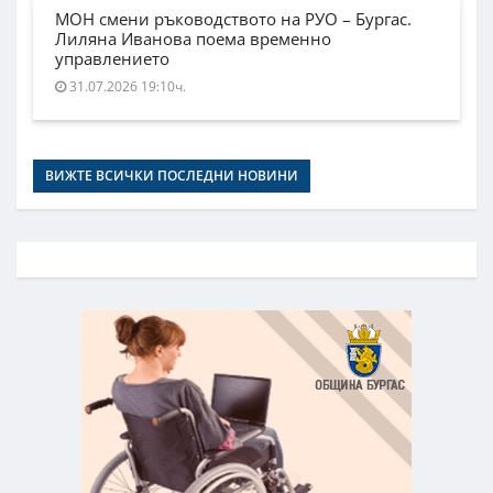
МОН смени ръководството на РУО – Бургас.
Лиляна Иванова поема временно
управлението
31.07.2026 19:10ч.
ВИЖТЕ ВСИЧКИ ПОСЛЕДНИ НОВИНИ