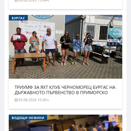
06.08.2026 15:04ч.
БУРГАС
ТРИУМФ ЗА ЯХТ КЛУБ ЧЕРНОМОРЕЦ БУРГАС НА
ДЪРЖАВНОТО ПЪРВЕНСТВО В ПРИМОРСКО
05.08.2026 10:30ч.
ВОДЕЩИ НОВИНИ