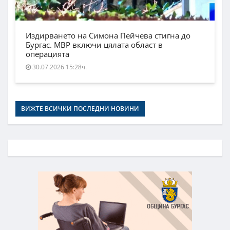
Издирването на Симона Пейчева стигна до
Бургас. МВР включи цялата област в
операцията
30.07.2026 15:28ч.
ВИЖТЕ ВСИЧКИ ПОСЛЕДНИ НОВИНИ