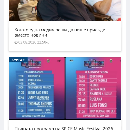
Когато една медия реши да пише присъди
вместо новини
03.08.2026 22:50ч.
БУРГАС
Пълната програма на SPICE Music Festival 2026