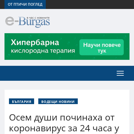
ОТ ПТИЧИ ПОГЛЕД
БЪЛГАРИЯ
ВОДЕЩИ НОВИНИ
Осем души починаха от
коронавирус за 24 часа у