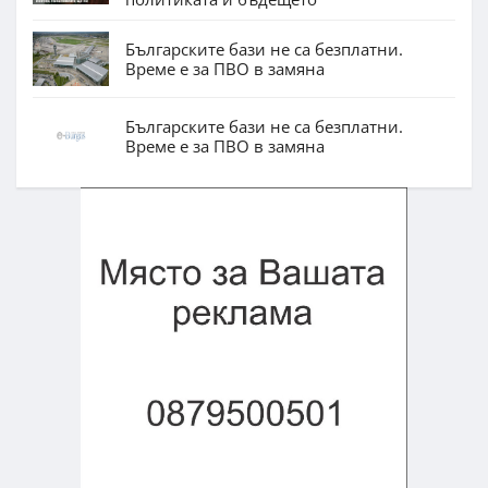
Българските бази не са безплатни.
Време е за ПВО в замяна
Българските бази не са безплатни.
Време е за ПВО в замяна