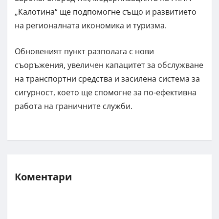
„Калотина“ ще подпомогне също и развитието
на регионалната икономика и туризма.
Обновеният пункт разполага с нови
съоръжения, увеличен капацитет за обслужване
на транспортни средства и засилена система за
сигурност, което ще спомогне за по-ефективна
работа на граничните служби.
Коментари