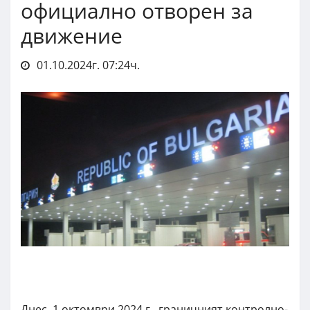
официално отворен за
движение
01.10.2024г. 07:24ч.
Днес, 1 октомври 2024 г., граничният контролно-