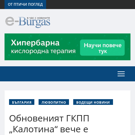
ОТ ПТИЧИ ПОГЛЕД
БЪЛГАРИЯ
ЛЮБОПИТНО
ВОДЕЩИ НОВИНИ
Обновеният ГКПП
„Калотина“ вече е