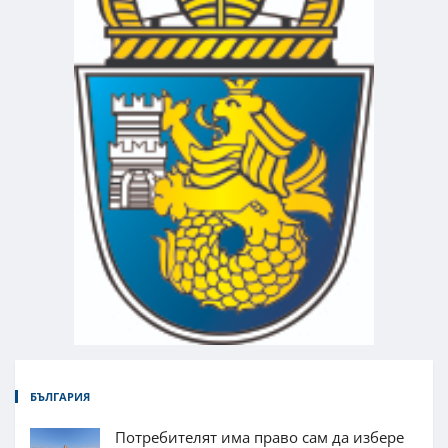
БЪЛГАРИЯ
Потребителят има право сам да избере