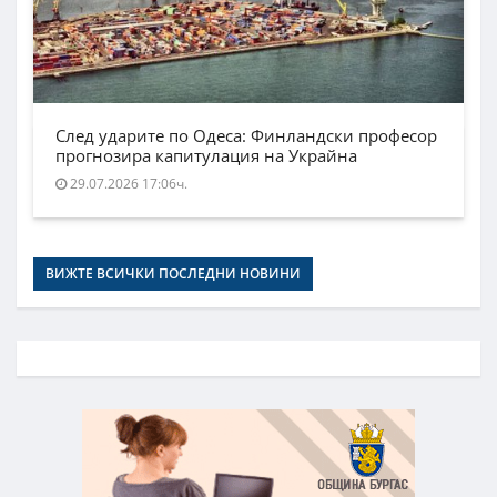
След ударите по Одеса: Финландски професор
прогнозира капитулация на Украйна
29.07.2026 17:06ч.
ВИЖТЕ ВСИЧКИ ПОСЛЕДНИ НОВИНИ