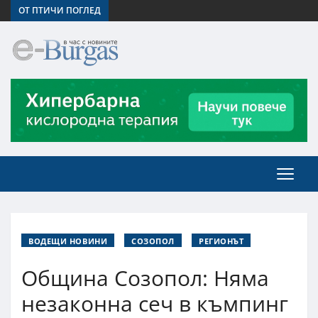
ОТ ПТИЧИ ПОГЛЕД
ВОДЕЩИ НОВИНИ
СОЗОПОЛ
РЕГИОНЪТ
Община Созопол: Няма
незаконна сеч в къмпинг