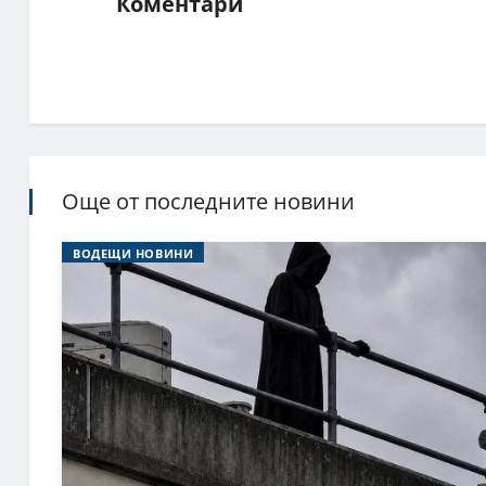
Коментари
Още от последните новини
ВОДЕЩИ НОВИНИ