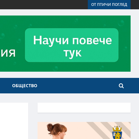
ОТ ПТИЧИ ПОГЛЕД
ОБЩЕСТВО