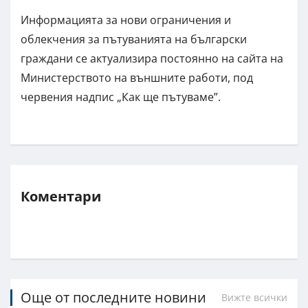
Информацията за нови ограничения и
облекчения за пътуванията на български
граждани се актуализира постоянно на сайта на
Министерството на външните работи, под
червения надпис „Как ще пътуваме”.
Коментари
Още от последните новини
Вижте всички