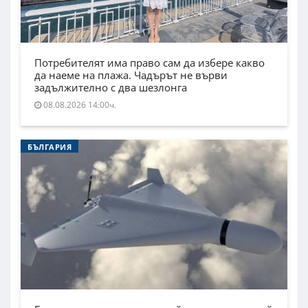
Потребителят има право сам да избере какво
да наеме на плажа. Чадърът не върви
задължително с два шезлонга
08.08.2026 14:00ч.
БЪЛГАРИЯ