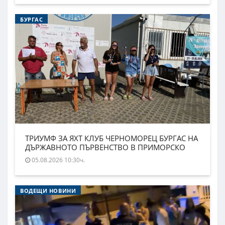
БУРГАС
ТРИУМФ ЗА ЯХТ КЛУБ ЧЕРНОМОРЕЦ БУРГАС НА
ДЪРЖАВНОТО ПЪРВЕНСТВО В ПРИМОРСКО
05.08.2026 10:30ч.
ВОДЕЩИ НОВИНИ