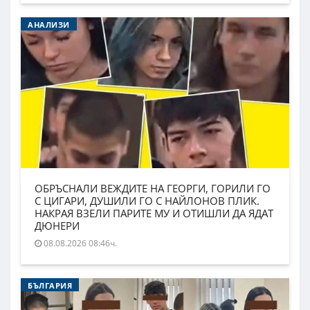
АНАЛИЗИ
ОБРЪСНАЛИ ВЕЖДИТЕ НА ГЕОРГИ, ГОРИЛИ ГО
С ЦИГАРИ, ДУШИЛИ ГО С НАЙЛОНОВ ПЛИК.
НАКРАЯ ВЗЕЛИ ПАРИТЕ МУ И ОТИШЛИ ДА ЯДАТ
ДЮНЕРИ
08.08.2026 08:46ч.
БЪЛГАРИЯ