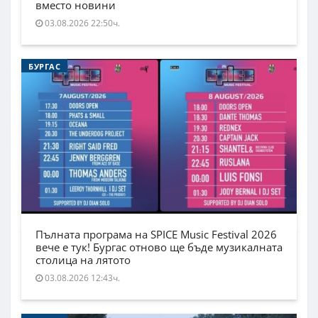
вместо новини
03.08.2026 22:50ч.
БУРГАС
Пълната програма на SPICE Music Festival 2026
вече е тук! Бургас отново ще бъде музикалната
столица на лятото
03.08.2026 12:43ч.