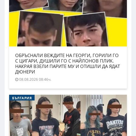
ОБРЪСНАЛИ ВЕЖДИТЕ НА ГЕОРГИ, ГОРИЛИ ГО
С ЦИГАРИ, ДУШИЛИ ГО С НАЙЛОНОВ ПЛИК.
НАКРАЯ ВЗЕЛИ ПАРИТЕ МУ И ОТИШЛИ ДА ЯДАТ
ДЮНЕРИ
08.08.2026 08:46ч.
БЪЛГАРИЯ