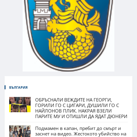
БЪЛГАРИЯ
ОБРЪСНАЛИ ВЕЖДИТЕ НА ГЕОРГИ,
ГОРИЛИ ГО С ЦИГАРИ, ДУШИЛИ ГО С
НАЙЛОНОВ ПЛИК. НАКРАЯ ВЗЕЛИ
ПАРИТЕ МУ И ОТИШЛИ ДА ЯДАТ ДЮНЕРИ
Подмамен в капан, пребит до смърт и
заснет на видео. Жестокото убийство на