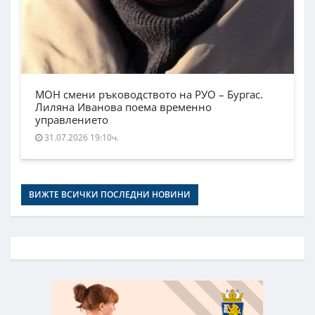
МОН смени ръководството на РУО – Бургас.
Лиляна Иванова поема временно
управлението
31.07.2026 19:10ч.
ВИЖТЕ ВСИЧКИ ПОСЛЕДНИ НОВИНИ