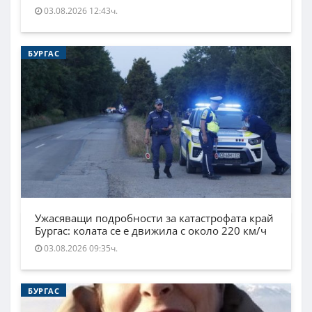
03.08.2026 12:43ч.
БУРГАС
Ужасяващи подробности за катастрофата край
Бургас: колата се е движила с около 220 км/ч
03.08.2026 09:35ч.
БУРГАС