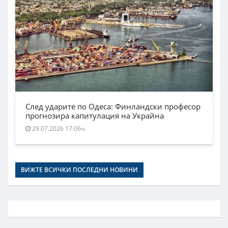
След ударите по Одеса: Финландски професор
прогнозира капитулация на Украйна
29.07.2026 17:06ч.
ВИЖТЕ ВСИЧКИ ПОСЛЕДНИ НОВИНИ