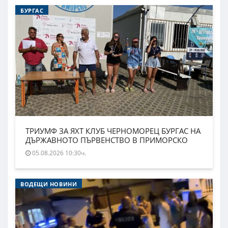
БУРГАС
ТРИУМФ ЗА ЯХТ КЛУБ ЧЕРНОМОРЕЦ БУРГАС НА
ДЪРЖАВНОТО ПЪРВЕНСТВО В ПРИМОРСКО
05.08.2026 10:30ч.
ВОДЕЩИ НОВИНИ