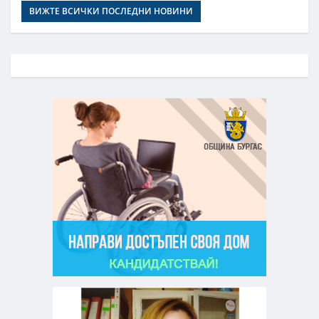
ВИЖТЕ ВСИЧКИ ПОСЛЕДНИ НОВИНИ