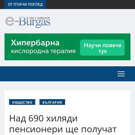
ОТ ПТИЧИ ПОГЛЕД
ОБЩЕСТВО
БЪЛГАРИЯ
Над 690 хиляди
пенсионери ще получат