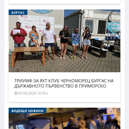
БУРГАС
ТРИУМФ ЗА ЯХТ КЛУБ ЧЕРНОМОРЕЦ БУРГАС НА
ДЪРЖАВНОТО ПЪРВЕНСТВО В ПРИМОРСКО
05.08.2026 10:30ч.
ВОДЕЩИ НОВИНИ