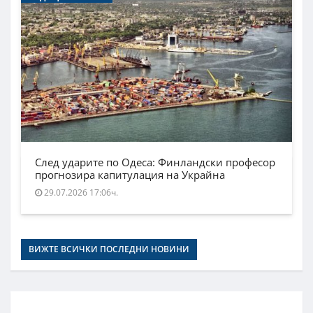
След ударите по Одеса: Финландски професор
прогнозира капитулация на Украйна
29.07.2026 17:06ч.
ВИЖТЕ ВСИЧКИ ПОСЛЕДНИ НОВИНИ