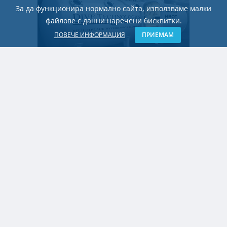
За да функционира нормално сайта, използваме малки
файлове с данни наречени бисквитки.
ПОВЕЧЕ ИНФОРМАЦИЯ
ПРИЕМАМ