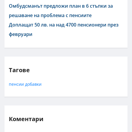
Омбудсманът предложи план в 6 стъпки за
решаване на проблема с пенсиите
Доплащат 50 лв. на над 4700 пенсионери през
февруари
Тагове
пенсии
добавки
Коментари