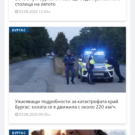
столица на лятото
03.08.2026 12:43ч.
БУРГАС
Ужасяващи подробности за катастрофата край
Бургас: колата се е движила с около 220 км/ч
03.08.2026 09:35ч.
БУРГАС