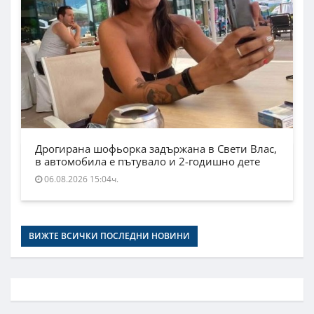
Дрогирана шофьорка задържана в Свети Влас,
в автомобила е пътувало и 2-годишно дете
06.08.2026 15:04ч.
ВИЖТЕ ВСИЧКИ ПОСЛЕДНИ НОВИНИ