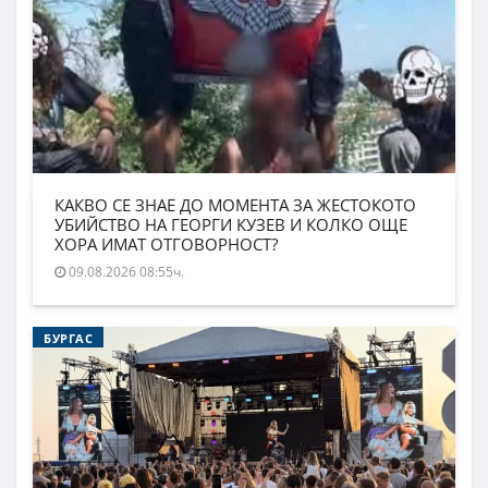
КАКВО СЕ ЗНАЕ ДО МОМЕНТА ЗА ЖЕСТОКОТО
УБИЙСТВО НА ГЕОРГИ КУЗЕВ И КОЛКО ОЩЕ
ХОРА ИМАТ ОТГОВОРНОСТ?
09.08.2026 08:55ч.
БУРГАС