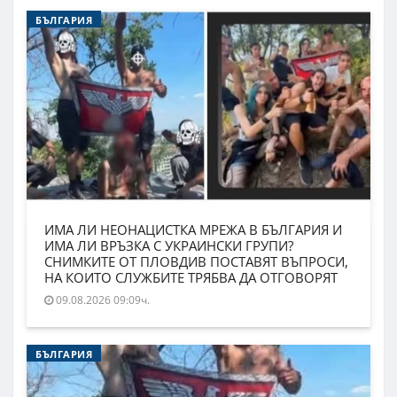
БЪЛГАРИЯ
ИМА ЛИ НЕОНАЦИСТКА МРЕЖА В БЪЛГАРИЯ И
ИМА ЛИ ВРЪЗКА С УКРАИНСКИ ГРУПИ?
СНИМКИТЕ ОТ ПЛОВДИВ ПОСТАВЯТ ВЪПРОСИ,
НА КОИТО СЛУЖБИТЕ ТРЯБВА ДА ОТГОВОРЯТ
09.08.2026 09:09ч.
БЪЛГАРИЯ