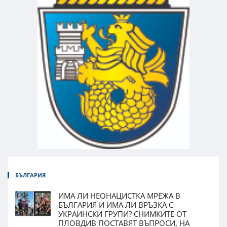
БЪЛГАРИЯ
ИМА ЛИ НЕОНАЦИСТКА МРЕЖА В
БЪЛГАРИЯ И ИМА ЛИ ВРЪЗКА С
УКРАИНСКИ ГРУПИ? СНИМКИТЕ ОТ
ПЛОВДИВ ПОСТАВЯТ ВЪПРОСИ, НА