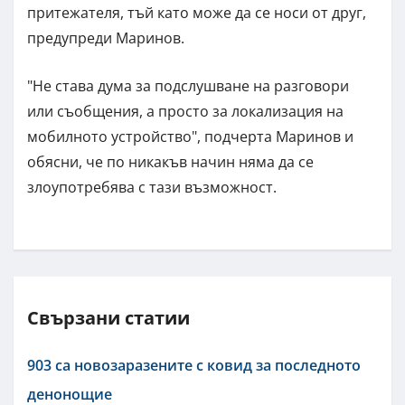
притежателя, тъй като може да се носи от друг,
предупреди Маринов.
"Не става дума за подслушване на разговори
или съобщения, а просто за локализация на
мобилното устройство", подчерта Маринов и
обясни, че по никакъв начин няма да се
злоупотребява с тази възможност.
Свързани статии
903 са новозаразените с ковид за последното
денонощие