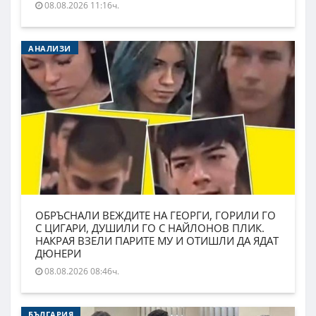
08.08.2026 11:16ч.
АНАЛИЗИ
ОБРЪСНАЛИ ВЕЖДИТЕ НА ГЕОРГИ, ГОРИЛИ ГО
С ЦИГАРИ, ДУШИЛИ ГО С НАЙЛОНОВ ПЛИК.
НАКРАЯ ВЗЕЛИ ПАРИТЕ МУ И ОТИШЛИ ДА ЯДАТ
ДЮНЕРИ
08.08.2026 08:46ч.
БЪЛГАРИЯ