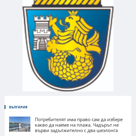
БЪЛГАРИЯ
Потребителят има право сам да избере
какво да наеме на плажа. Чадърът не
върви задължително с два шезлонга