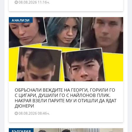
08.08.2026 11:16ч.
АНАЛИЗИ
ОБРЪСНАЛИ ВЕЖДИТЕ НА ГЕОРГИ, ГОРИЛИ ГО
С ЦИГАРИ, ДУШИЛИ ГО С НАЙЛОНОВ ПЛИК.
НАКРАЯ ВЗЕЛИ ПАРИТЕ МУ И ОТИШЛИ ДА ЯДАТ
ДЮНЕРИ
08.08.2026 08:46ч.
БЪЛГАРИЯ