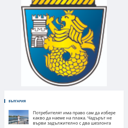
БЪЛГАРИЯ
Потребителят има право сам да избере
какво да наеме на плажа. Чадърът не
върви задължително с два шезлонга