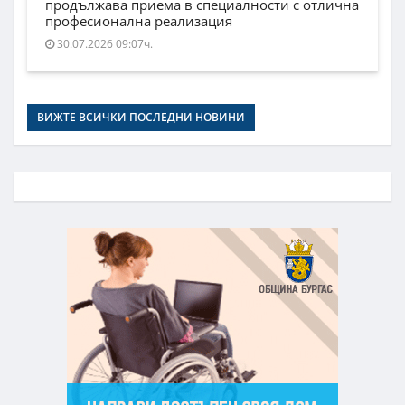
продължава приема в специалности с отлична
професионална реализация
30.07.2026 09:07ч.
ВИЖТЕ ВСИЧКИ ПОСЛЕДНИ НОВИНИ