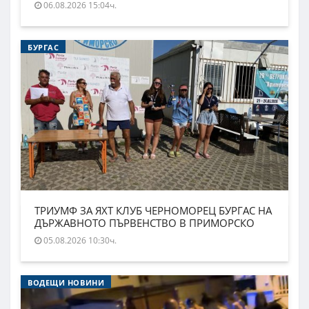
06.08.2026 15:04ч.
БУРГАС
ТРИУМФ ЗА ЯХТ КЛУБ ЧЕРНОМОРЕЦ БУРГАС НА
ДЪРЖАВНОТО ПЪРВЕНСТВО В ПРИМОРСКО
05.08.2026 10:30ч.
ВОДЕЩИ НОВИНИ