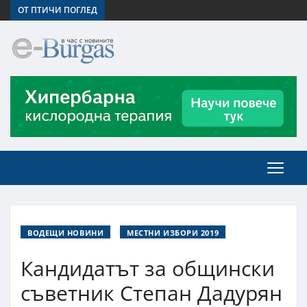
ОТ ПТИЧИ ПОГЛЕД
ВОДЕЩИ НОВИНИ
МЕСТНИ ИЗБОРИ 2019
Кандидатът за общински
съветник Степан Дадурян