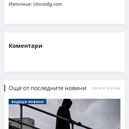
Източник: Uniconbg.com
Коментари
Още от последните новини
Вижте всички
ВОДЕЩИ НОВИНИ